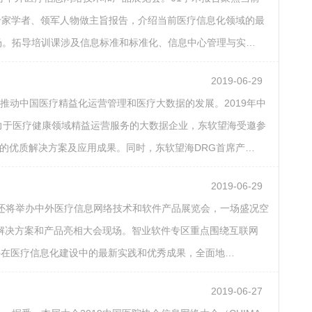
专家学者、领军人物做主旨报告，介绍当前医疗信息化领域的最
场。拓导培训课涉及信息标准和标准化、信息中心管理与实…
2019-06-29
同推动中国医疗精益化运营管理和医疗大数据的发展。2019年中
心致力于医疗健康领域精益运营服务的大数据企业，东软望海受邀参
中的优质解决方案及应用成果。同时，东软望海DRG首席产…
2019-06-29
，同期还将举办中外医疗信息网络技术和软件产品展览会，一场盛况空
解决方案和产品亮相大会现场。智业软件专区重点围绕互联网
件在医疗信息化建设中的最新实践和优秀成果，全面地…
2019-06-27