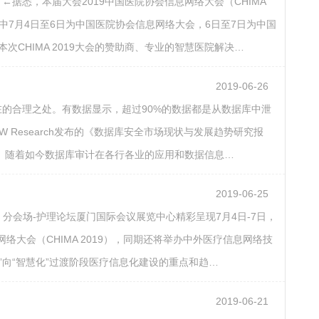
维码 ←据悉，本届大会2019中国医院协会信息网络大会（CHIMA
中7月4日至6日为中国医院协会信息网络大会，6日至7日为中国
CHIMA 2019大会的赞助商、专业的智慧医院解决…
2019-06-26
在的合理之处。有数据显示，超过90%的数据都是从数据库中泄
Research发布的《数据库安全市场现状与发展趋势研究报
。随着如今数据库审计在各行各业的应用和数据信息…
2019-06-25
7月6日 分会场-护理论坛厦门国际会议展览中心精彩呈现7月4日-7日，
大会（CHIMA 2019），同期还将举办中外医疗信息网络技
向“智慧化”过渡阶段医疗信息化建设的重点和趋…
2019-06-21