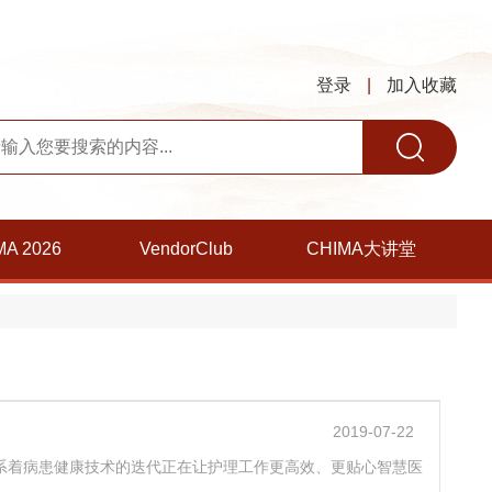
登录
|
加入收藏
MA 2026
VendorClub
CHIMA大讲堂
2019-07-22
系着病患健康技术的迭代正在让护理工作更高效、更贴心智慧医