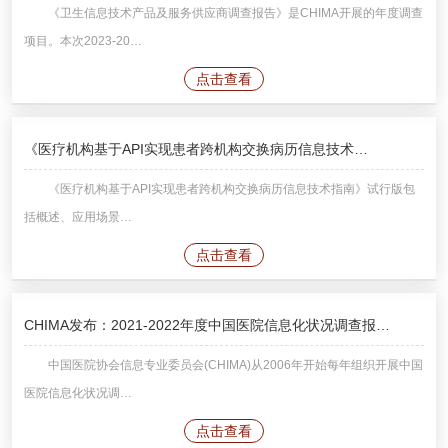
《卫生信息技术产品及服务供应商调查报告》是CHIMA开展的年度调查
项目。本次2023-20…
点击查看
《医疗机构基于API实现患者跨机构交换病历信息技术…
《医疗机构基于API实现患者跨机构交换病历信息技术指南》试行版包
括概述、应用场景…
点击查看
CHIMA发布：2021-2022年度中国医院信息化状况调查报…
中国医院协会信息专业委员会(CHIMA)从2006年开始每年组织开展中国
医院信息化状况调…
点击查看