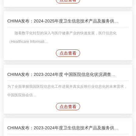
CHIMA发布：2024-2025年度卫生信息技术产品及服务供…
随着数字化转型的深入与医疗健康产业的快速发展，医疗信息化
（Healthcare Informati…
点击查看
CHIMA发布：2023-2024年度 中国医院信息化状况调查…
为了全面掌握我国医院信息化工作进展并真实反映行业信息化的未来需求，
中国医院协会信…
点击查看
CHIMA发布：2023-2024年度卫生信息技术产品及服务供…