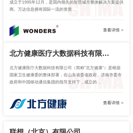
成立于1995年12月，是国内领先的智慧城市整体解决方案提供
商。万达信息拥有国际一流的资质 ...
查看详情
>
北方健康医疗大数据科技有限公司
北方健康医疗大数据科技有限公司（简称"北方健康”）是根据
国家卫生健康委的整体部署，在山东省委省政府、济南市委市
政府和中国移动通信集团的指导支持下，成立的 ...
查看详情
>
联想（北京）有限公司