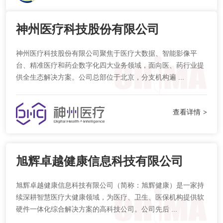
神州医疗科技股份有限公司
神州医疗科技股份有限公司聚焦于医疗大数据、智能影像平
台、精准医疗和药企数字化四大业务领域，面向医、药行业提
供全生态解决方案。公司总部位于北京，分支机构遍 ...
查看详情
>
旭辉卓越健康信息科技有限公司
旭辉卓越健康信息科技有限公司（简称：旭辉健康）是一家持
续深耕智慧医疗大健康领域，为医疗、卫生、医保机构提供软
硬件一体化综合解决方案的高科技公司。公司先后 ...