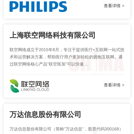
查看详情
>
上海联空网络科技有限公司
联空网络成立于2015年8月，专注于提供医疗+互联网一站式技
术和运营解决方案，帮助医疗用户更加轻松的拥抱互联网。通
过联空网络核心产品“联空医加”可以快速 ...
查看详情
>
万达信息股份有限公司
万达信息股份有限公司（简称“万达信息”，股票代码300168）