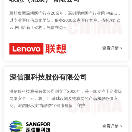
联想集团深耕医疗行业20余年，深刻理解医疗行业用户痛点，
以专业医疗信息化团队，服务2000余家医疗客户。依托“端-边-
云-网-智”新IT架构，凭借在边云 ...
查看详情
>
深信服科技股份有限公司
深信服科技股份有限公司创立于2000年，是一家专注于企业级
网络安全、云计算、IT 基础设施及物联网的产品和服务供应
商。深信服承接“释放数字健康价值、守护 ...
查看详情
>