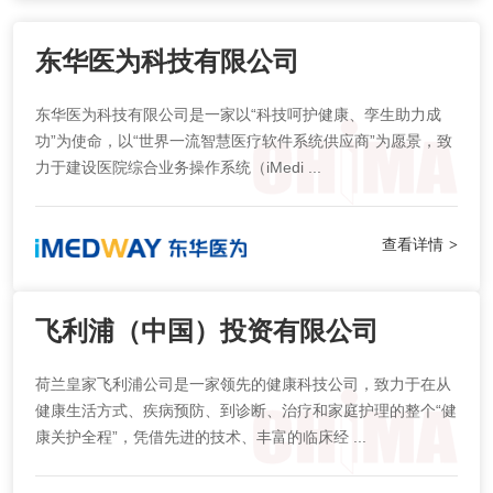
东华医为科技有限公司
东华医为科技有限公司是一家以“科技呵护健康、孪生助力成
功”为使命，以“世界一流智慧医疗软件系统供应商”为愿景，致
力于建设医院综合业务操作系统（iMedi ...
查看详情
>
飞利浦（中国）投资有限公司
荷兰皇家飞利浦公司是一家领先的健康科技公司，致力于在从
健康生活方式、疾病预防、到诊断、治疗和家庭护理的整个“健
康关护全程”，凭借先进的技术、丰富的临床经 ...