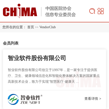
您所在的位置：
首页
VendorClub
>>
会员列表
智业软件股份有限公司
智业软件股份有限公司创立于1997年，是一家专注于提供医
疗、卫生、健康领域信息化和智能化整体解决方案的国家重点
高新技术企业，致力于实现“智慧医疗·健康天 ...
查看详情
>