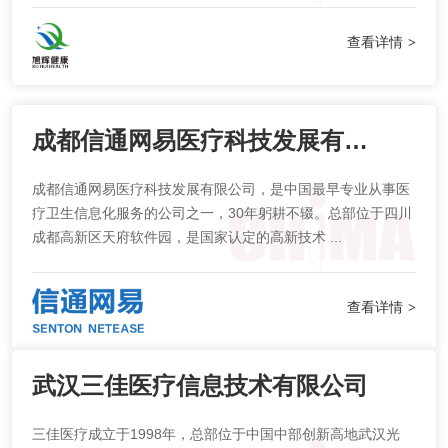
查看详情
>
成都信通网易医疗科技发展有限公司
成都信通网易医疗科技发展有限公司，是中国最早专业从事医
疗卫生信息化服务的公司之一，30年躬耕不辍。总部位于四川
成都高新区天府软件园，是国家认定的高新技术 ...
查看详情
>
武汉三佳医疗信息技术有限公司
三佳医疗成立于1998年，总部位于中国中部创新高地武汉光