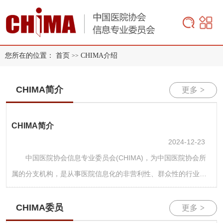
您所在的位置：
首页
CHIMA介绍
>>
CHIMA简介
更多
>
CHIMA简介
2024-12-23
中国医院协会信息专业委员会(CHIMA)，为中国医院协会所
属的分支机构，是从事医院信息化的非营利性、群众性的行业学
术组织。 CHIMA的主要工作：开展国内外医院信息学术交流
活动;制定有关医院信息标准规范及规章制度;培训和提高医院信息
CHIMA委员
更多
>
人员专业水平，从而推动中国医院信息化工作事业的发展。