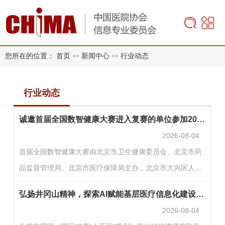
您所在的位置：
首页
新闻中心
行业动态
>>
>>
行业动态
诚邀首届全国数智健康大赛进入复赛的单位参加2026年“数据要素×”大赛北京分赛
2026-08-04
首届全国数智健康大赛由北京市卫生健康委员会、北京市药
品监督管理局、北京市医疗保障局主办，北京市大兴区人民
政府承办，复赛将于近期开赛。为进一步释放数据要素价
弘扬井冈山精神，探索AI赋能基层医疗信息化建设新路径
值，推动医疗健康领域创新成果落地，诚邀进入复赛的单位
2026-08-04
参加2026年“数据要素×”大赛北京分赛（以下简称“北京分