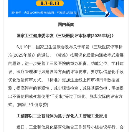
国内新闻
国家卫生健康委印发《三级医院评审标准(2025年版)》
6月10日，国家卫生健康委发布关于印发《三级医院评审标
准(2025年版)》的通知。《标准》按照深化质量内涵效率式发展
的思路，进一步完善了三级医院的举办职责、功能定位、学科建
设、医疗管理和行风建设等方面的评审要求。要求以信息化手段
优化改进评审方式。《标准》更加注重线上评审和日常数据监
测，提高评审的客观性，减少现场检查，减轻基层负担，明确提
出不得使用或变相使用“千分制”等过于细化、脱离实际的评审方
式。(国家卫生健康委)
工信部以工业智能体为抓手深化人工智能工业应用
近日，工业和信息化部两化融合工作领导小组会议举行。会