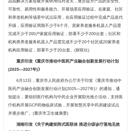
品或解决方案短板开展研用结对攻关，逐步提升产品的安全性、
可靠性、易用性和服务能力。开展场景应用验证。在家庭、社区
和养老机构等场景中试点应用，在应用验证过程中完成产品迭代
升级，应用验证周期不少于6个月。居家养老服务机器人产品需
完成不少于200户家庭应用验证，部署不少于200台套；社区和
机构类养老服务机器人产品需完成不少于20个社区或20家养老
机构应用验证，部署不少于20台套。(财联社)
重庆印发《重庆市推动中医药产业融合创新发展行动计划
(2025—2027年)》
6月12日，重庆市人民政府办公厅关于印发《重庆市推动中
医药产业融合创新发展行动计划(2025—2027年)》的通知，通
知提出，要组织医疗机构与中药企业开展阳光推介活动，支持医
疗机构开展GCP药物临床试验，开展智慧共享中药房建设试点
并逐步推广。(重庆市卫生健康委)
湖南印发《关于构建矩阵式医联体 推进分级诊疗落地见效