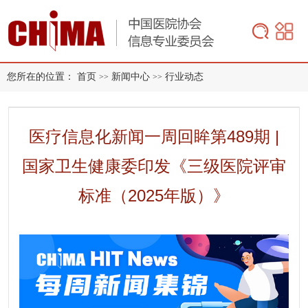
您所在的位置：
首页
新闻中心
行业动态
>>
>>
医疗信息化新闻一周回眸第489期 |
国家卫生健康委印发《三级医院评审
标准（2025年版）》