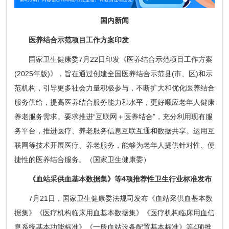
国内新闻
医养结合示范项目工作方案印发
国家卫生健康委7月22日印发《医养结合示范项目工作方案
(2025年版)》，旨在通过创建全国医养结合示范县(市、区)和示
范机构，引导更多社会力量积极参与，不断扩大和优化医养结合
服务供给，提高医养结合服务能力和水平，更好顺应老年人健康
养老服务需求。要求推进“互联网＋医养结合”，充分利用现有服
务平台，推进医疗、养老服务信息互联互通和数据共享。运用互
联网等技术开展医疗、养老服务，能够为老年人提供针对性、便
捷性的医养结合服务。（国家卫生健康委）
《血站采供血基本数据集》等4项推荐性卫生行业标准发布
7月21日，国家卫生健康委法规司发布《血站采供血基本数
据集》《医疗机构临床用血基本数据集》《医疗机构临床用血信
息系统基本功能标准》《一般血站设备配置基本标准》等4项推