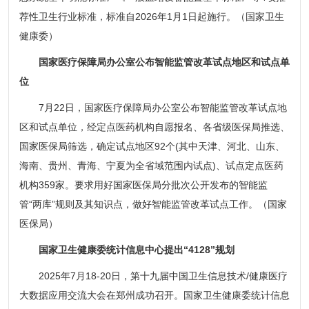
荐性卫生行业标准，标准自2026年1月1日起施行。（国家卫生
健康委）
国家医疗保障局办公室公布智能监管改革试点地区和试点单
位
7月22日，国家医疗保障局办公室公布智能监管改革试点地
区和试点单位，经定点医药机构自愿报名、各省级医保局推选、
国家医保局筛选，确定试点地区92个(其中天津、河北、山东、
海南、贵州、青海、宁夏为全省域范围内试点)、试点定点医药
机构359家。要求用好国家医保局分批次公开发布的智能监
管“两库”规则及其知识点，做好智能监管改革试点工作。（国家
医保局）
国家卫生健康委统计信息中心提出“4128”规划
2025年7月18-20日，第十九届中国卫生信息技术/健康医疗
大数据应用交流大会在郑州成功召开。国家卫生健康委统计信息