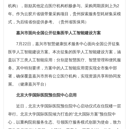
机构），鼓励其他定点医疗机构积极参与。采购周期原则上为2
年。作为云胶片省级带量采购项目，贵州探索服务型耗材集采模
式，为后续省份提供参考。（贵州省医保局）
嘉兴市面向全国公开征集医学人工智能建设方案
7月22日，嘉兴市智慧健康技术服务中心面向全国公开征集
医学人工智能建设方案。本次征集的医学人工智能建设方案，涵
盖以下三类人工智能应用：分别是智慧医疗、智慧管理和便民服
务。其中特别要求，方案中的人工智能应用需实现全市集中部
署，确保覆盖嘉兴市所有公立医疗机构，实现资源共享和协同发
展。（健康嘉兴平台）
北京大学国际医院预住院中心启用
近日，北京大学国际医院预住院中心启动仪式在住院楼一层
举行。北京大学国际医院倾力打造的“北大国际方案”预住院中
心，以重构院前服务生态、引领医疗服务模式创新为使命，致力