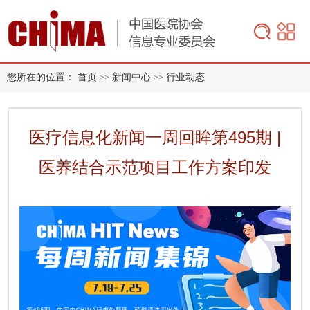
您所在的位置：
首页
新闻中心
行业动态
>>
>>
医疗信息化新闻一周回眸第495期 |
医养结合示范项目工作方案印发