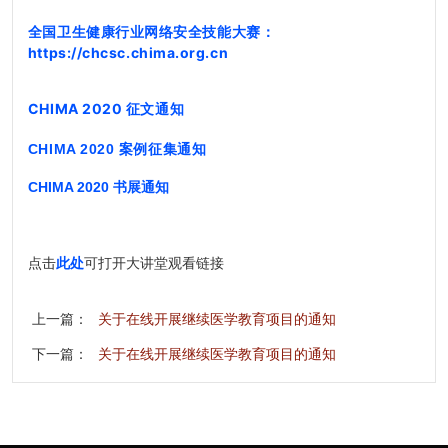
全国卫生健康行业网络安全技能大赛
：
https://chcsc.chima.org.cn
CHIMA 2020 征文通
知
CHIMA 2020 案例征集通知
CHIMA 2020 书展通知
点击
此处
可打开大讲堂观看链接
上一篇：
关于在线开展继续医学教育项目的通知
下一篇：
关于在线开展继续医学教育项目的通知