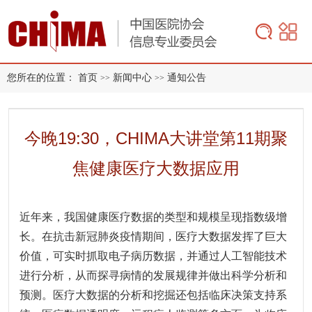
您所在的位置：
首页
新闻中心
通知公告
>>
>>
今晚19:30，CHIMA大讲堂第11期聚
焦健康医疗大数据应用
近年来，我国健康医疗数据的类型和规模呈现指数级增
长。在抗击新冠肺炎疫情期间，医疗大数据发挥了巨大
价值，可实时抓取电子病历数据，并通过人工智能技术
进行分析，从而探寻病情的发展规律并做出科学分析和
预测。医疗大数据的分析和挖掘还包括临床决策支持系