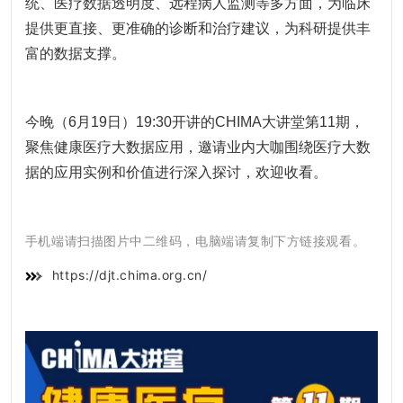
统、医疗数据透明度、远程病人监测等多方面，为临床
提供更直接、更准确的诊断和治疗建议，为科研提供丰
富的数据支撑。
今晚（
6
月19日
）19:30开讲的
CHIMA大讲堂
第11期，
聚焦健康医疗大数据应用，邀请业内大咖围绕医疗大数
据的应用实例和价值进行深入探讨，欢迎收看。
电脑端请复制下方链接观看。
手机端请扫描图片中二维码，
https://djt.chima.org.cn/