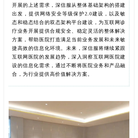
开展的上述需求，深信服从整体基础架构的搭建
出发，提供网络安全等级保护
2.0
建设，以及敏
态和稳态结合的双态架构平台建设，为互联网诊
疗业务开展提供合规安全、稳定灵活的整体解决
方案，帮助医院打造满足当前业务发展和未来敏
捷高效的信息化环境。未来，深信服将继续紧跟
互联网医院的发展趋势，深入洞察互联网医院建
设的信息化需求，通过不断将医院业务和产品融
合，为行业提供高价值解决方案。