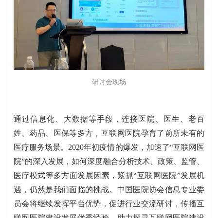
研讨会现场
通过信息化、大数据等手段，连接医院、医生、老百
姓、药品、医保等多方，互联网医院孕育了前所未有的
医疗服务场景。
2020
年初疫情的爆发，加速了“互联网医
院”的深入发展，如何深度融合分析技术、政策、监管、
医疗模式等多方面发展因素，紧抓“互联网医院”发展机
遇，仍然是我们面临的挑战。中国医院协会信息专业委
员会将继续发挥平台优势，促进行业交流研讨，传播互
联网医院建设发展优秀经验，助力探寻互联网医院建设