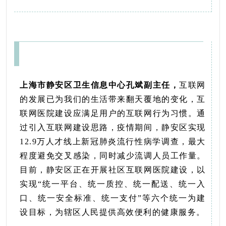
上海市静安区卫生信息中心孔斌副主任，
互联网
的发展已为我们的生活带来翻天覆地的变化，互
联网医院建设应满足用户的互联网行为习惯。通
过引入互联网建设思路，疫情期间，静安区实现
12.9
万人才线上新冠肺炎流行性病学调查，最大
程度避免交叉感染，同时减少流调人员工作量。
目前，静安区正在开展社区互联网医院建设，以
实现“统一平台、统一质控、统一配送、统一入
口、统一安全标准、统一支付”等六个统一为建
设目标，为辖区人民提供高效便利的健康服务。