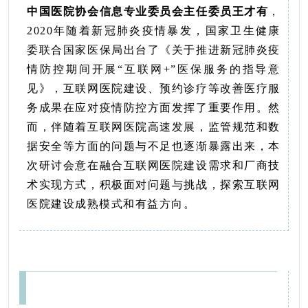
中国医院协会信息专业委员会主任委员王才有
，
2020
年随着新冠肺炎疫情暴发，国家卫生健康
委联合国家医保局出台了《关于推进新冠肺炎疫
情防控期间开展“互联网
+”
医保服务的指导意
见》，互联网医院建设、预约诊疗等改善医疗服
务成果在应对疫情防控方面发挥了重要作用。然
而，伴随着互联网医院高速发展，监管规范和数
据安全等方面的问题与不足也逐渐暴露出来，本
次研讨会意在融合互联网医院建设需求和厂商技
术实现方式，积极面对问题与挑战，探索互联网
医院建设成熟模式和有益方向。