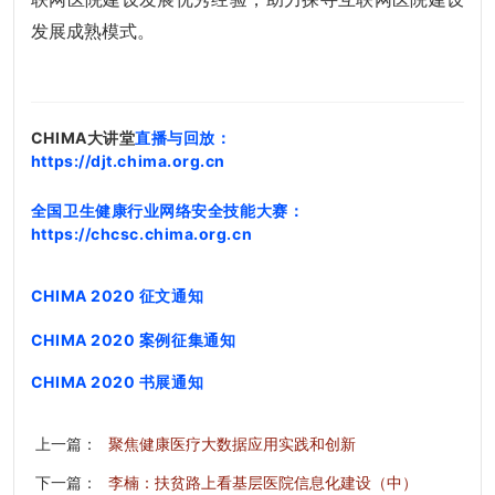
发展成熟模式。
CHIMA大讲堂
直播与回放：
https://djt.chima.org.cn
全国卫生健康行业网络安全技能大赛
：
https://chcsc.chima.org.cn
CHIMA 2020 征文通
知
CHIMA 2020 案例征集通知
CHIMA 2020 书展通知
上一篇：
聚焦健康医疗大数据应用实践和创新
下一篇：
李楠：扶贫路上看基层医院信息化建设（中）