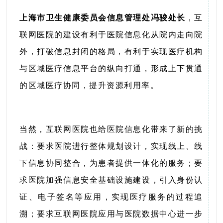
上海市卫生健康委员会信息管理处冯骏处长
，互
联网医院的建设有利于医院信息化从院内走向院
外，打破信息封闭的格局，有利于实现医疗机构
与区域医疗信息平台的纵向打通，形成上下贯通
的区域医疗协同，提升资源利用率。
当然，互联网医院也给医院信息化带来了新的挑
战：要求医院进行整体规划设计，实现线上、线
下信息协同整合，为患者提供一体化的服务；要
求医院加强信息安全基础设施建设，引入身份认
证、电子签名等应用，实现医疗服务的过程追
溯；要求互联网医院应用与医院数据中心进一步