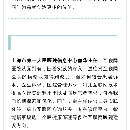
同时为患者创造更多的价值。
上海市第一人民医院信息中心俞华主任
，
互联网
医院从无到有，随着实践的深入，过往对互联网
医院的模糊认知得到改变，但如何结合患者诉
求、医生诉求、医院管理诉求，利用互联网技术
提高医疗资源利用率以及满足患者需求，值得我
们长期探索和优化。同时，俞主任结合自身实践
经验，提出互联网咨询服务、专科诊疗平台、智
能居家腹透、全民健康管理等多种互联网医院建
设方向。