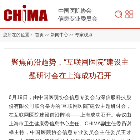
您所在的位置：
首页
新闻中心
专家观点
>>
>>
聚焦前沿趋势，“互联网医院”建设主
题研讨会在上海成功召开
6月19日，由中国医院协会信息专委会与深信服科技股
份有限公司联合举办的“互联网医院”建设主题研讨会，
在互联网医院建设前沿阵地——上海成功召开。会议由
上海市卫生健康委信息中心主任、CHIMA副主任委员谢
桦主持，中国医院协会信息专业委员会主任委员王才