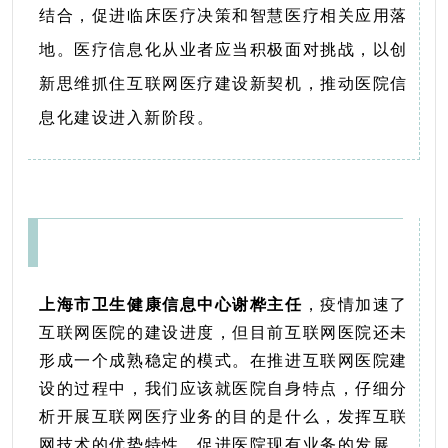
结合，促进临床医疗决策和智慧医疗相关应用落
地。医疗信息化从业者应当积极面对挑战，以创
新思维抓住互联网医疗建设新契机，推动医院信
息化建设进入新阶段。
上海市卫生健康信息中心谢桦主任
，疫情加速了
互联网医院的建设进度，但目前互联网医院还未
形成一个成熟稳定的模式。在推进互联网医院建
设的过程中，我们应该就医院自身特点，仔细分
析开展互联网医疗业务的目的是什么，发挥互联
网技术的优势特性，促进医院现有业务的发展，