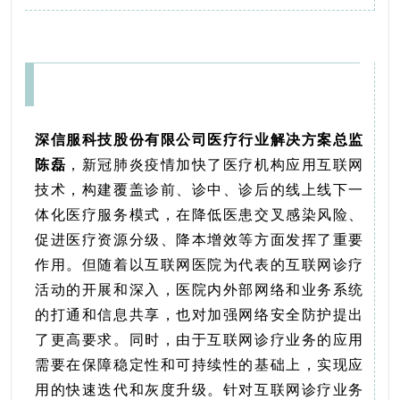
深信服科技股份有限公司医疗行业解决方案总监
陈磊
，新冠肺炎疫情加快了医疗机构应用互联网
技术，构建覆盖诊前、诊中、诊后的线上线下一
体化医疗服务模式，在降低医患交叉感染风险、
促进医疗资源分级、降本增效等方面发挥了重要
作用。但随着以互联网医院为代表的互联网诊疗
活动的开展和深入，医院内外部网络和业务系统
的打通和信息共享，也对加强网络安全防护提出
了更高要求。同时，由于互联网诊疗业务的应用
需要在保障稳定性和可持续性的基础上，实现应
用的快速迭代和灰度升级。针对互联网诊疗业务