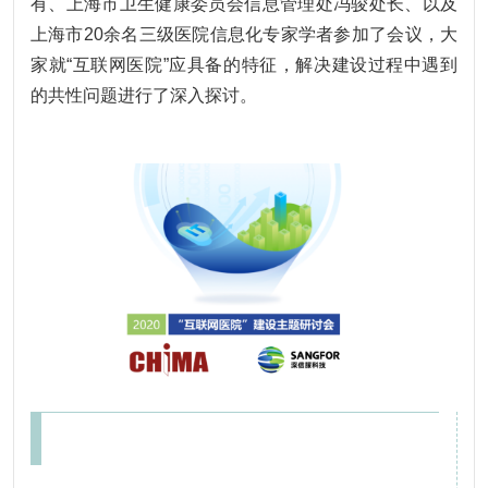
有、上海市卫生健康委员会信息管理处冯骏处长、以及
上海市20余名三级医院信息化专家学者参加了会议，大
家就“互联网医院”应具备的特征，解决建设过程中遇到
的共性问题进行了深入探讨。