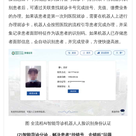
别患者后，可通过关联查找就诊卡号完成挂号、充值、缴费业务
的办理。如果该患者是第一次到医院就诊，需要在机器人上进行
办理就诊卡，机器人会按照医院的流程引导患者完成办理，并采
集记录患者面部特征作为该患者的识别码。如果机器人已存储患
者面部信息，会自动识别患者，并完成登录，方便快捷高效。
图 全流程AI智能导诊机器人人脸识别身份认证
(2)智能导诊分诊，解决患者“挂错号、走错科”问题