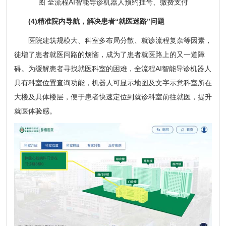
图 全流程AI智能导诊机器人预约挂号、缴费支付
(4)精准院内导航，解决患者“就医迷路”问题
医院建筑规模大、科室多布局分散、就诊流程复杂等因素，
徒增了患者就医问路的烦恼，成为了患者就医路上的又一道障
碍。为缓解患者寻找就医科室的困难，全流程AI智能导诊机器人
具有科室位置查询功能，机器人可显示地图及文字示意科室所在
大楼及具体楼层，便于患者快速定位到就诊科室前往就医，提升
就医体验感。