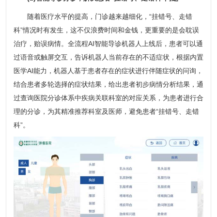
随着医疗水平的提高，门诊越来越细化，“挂错号、走错
科”情况时有发生，这不仅浪费时间和金钱，更重要的是会耽误
治疗，贻误病情。全流程AI智能导诊机器人上线后，患者可以通
过语音或触屏交互，告诉机器人当前存在的不适症状，根据内置
医学AI能力，机器人基于患者存在的症状进行伴随症状的问询，
结合患者多轮选择的症状结果，给出患者初步病情分析结果，通
过查询医院分诊体系中疾病关联科室的对应关系，为患者进行合
理的分诊，为其精准推荐科室及医师，避免患者“挂错号、走错
科”。