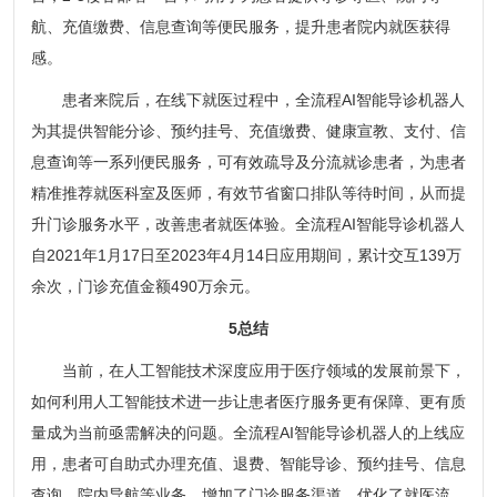
航、充值缴费、信息查询等便民服务，提升患者院内就医获得
感。
患者来院后，在线下就医过程中，全流程AI智能导诊机器人
为其提供智能分诊、预约挂号、充值缴费、健康宣教、支付、信
息查询等一系列便民服务，可有效疏导及分流就诊患者，为患者
精准推荐就医科室及医师，有效节省窗口排队等待时间，从而提
升门诊服务水平，改善患者就医体验。全流程AI智能导诊机器人
自2021年1月17日至2023年4月14日应用期间，累计交互139万
余次，门诊充值金额490万余元。
5总结
当前，在人工智能技术深度应用于医疗领域的发展前景下，
如何利用人工智能技术进一步让患者医疗服务更有保障、更有质
量成为当前亟需解决的问题。全流程AI智能导诊机器人的上线应
用，患者可自助式办理充值、退费、智能导诊、预约挂号、信息
查询、院内导航等业务，增加了门诊服务渠道，优化了就医流