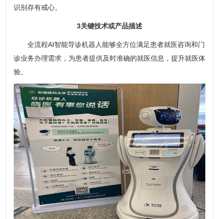
识别存有戒心。
3关键技术或产品描述
全流程AI智能导诊机器人能够全方位满足患者就医咨询和门
诊业务办理需求，为患者提供及时准确的就医信息，提升就医体
验。