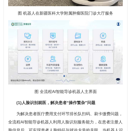
图 机器人在新疆医科大学附属肿瘤医院门诊大厅服务
图 全流程AI智能导诊机器人主界面
(1)人脸识别就医，解决患者“操作繁杂”问题
为解决患者医疗费用支付环节排长队扫码、刷卡缴费问题，
全流程AI智能导诊机器人利用人脸识别服务能力，在患者注册人
脸信息后，可实现患者人脸特征与就诊卡号的关联，当机器人识