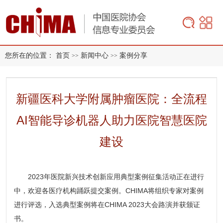
您所在的位置：
首页
新闻中心
案例分享
>>
>>
新疆医科大学附属肿瘤医院：全流程
AI智能导诊机器人助力医院智慧医院
建设
2023年医院新兴技术创新应用典型案例
征集活动正在进行
中，欢迎各医疗机构踊跃提交案例。CHIMA将组织专家对案例
进行评选，入选典型案例将在CHIMA 2023大会路演并获颁证
书。