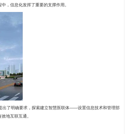
程中，信息化发挥了重要的支撑作用。
”提出了明确要求，探索建立智慧医联体——设置信息技术和管理部
有效地互联互通。