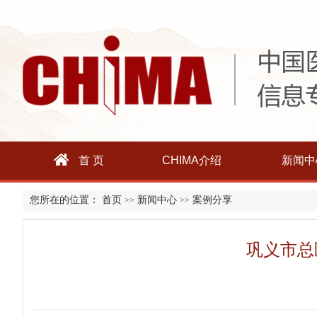
首 页
CHIMA介绍
新闻中
您所在的位置：
首页
新闻中心
案例分享
>>
>>
巩义市总