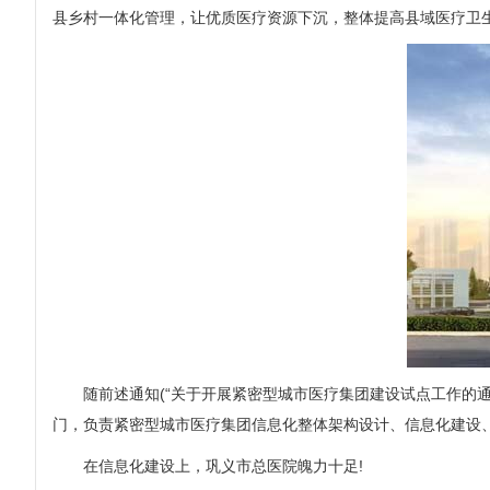
县乡村一体化管理，让优质医疗资源下沉，整体提高县域医疗卫
随前述通知(“关于开展紧密型城市医疗集团建设试点工作的通知
门，负责紧密型城市医疗集团信息化整体架构设计、信息化建设
在信息化建设上，巩义市总医院魄力十足!