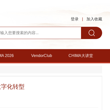
登录
|
加入收藏
MA 2026
VendorClub
CHIMA大讲堂
数字化转型