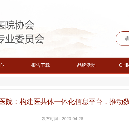
心
报告下载
品牌活动
CHI
医院：构建医共体一体化信息平台，推动
发布时间：2023-04-28