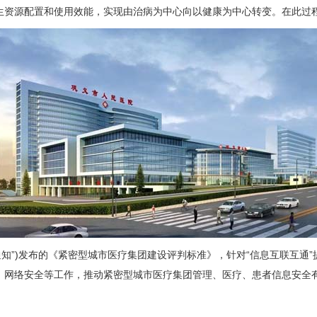
生资源配置和使用效能，实现由治病为中心向以健康为中心转变。在此过
”)发布的《紧密型城市医疗集团建设评判标准》，针对“信息互联互通
、网络安全等工作，推动紧密型城市医疗集团管理、医疗、患者信息安全