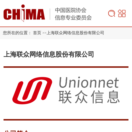
您所在的位置：
首页
上海联众网络信息股份有限公司
>>
上海联众网络信息股份有限公司