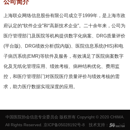
公司简介
上海联众网络信息股份有限公司成立于1999年，是上海市政
府认定的“软件企业”和“高新技术企业”。二十余年来，公司为
医疗管理部门及医院等机构提供数字化病案、DRG质量评价
(平台版)、DRG绩效分析(院内版)、医院信息系统(HIS)和电
子病历系统(EMR)等软件及服务，有效满足了医院病案数字
化及无纸化管理应用、绩效考核、病种结构优化、费用监
控，和医疗管理部门对医院医疗质量评价与绩效考核的需
求，助力医疗数据实现深度的应用。
中国医院协会信息专业委员会 版权所有
Copyright © 2020 CHIMA.
All Rights Reserved. 京ICP备05028192号-8
技术支持：