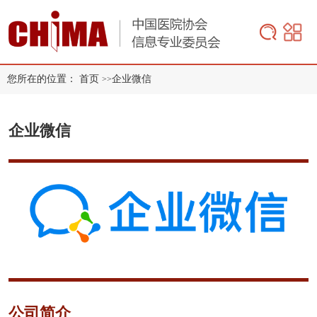
您所在的位置：
首页
企业微信
>>
企业微信
公司简介