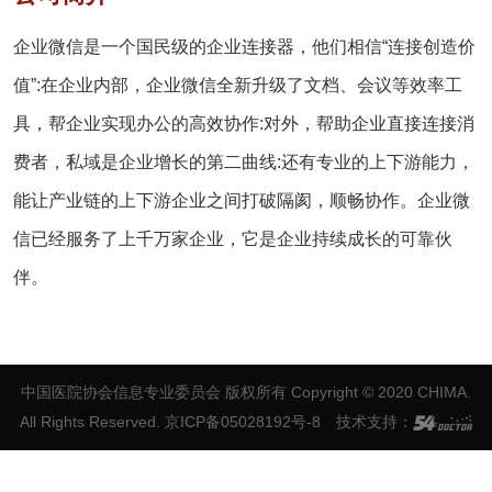
企业微信是一个国民级的企业连接器，他们相信“连接创造价
值”:在企业内部，企业微信全新升级了文档、会议等效率工
具，帮企业实现办公的高效协作:对外，帮助企业直接连接消
费者，私域是企业增长的第二曲线:还有专业的上下游能力，
能让产业链的上下游企业之间打破隔阂，顺畅协作。企业微
信已经服务了上千万家企业，它是企业持续成长的可靠伙
伴。
中国医院协会信息专业委员会 版权所有
Copyright © 2020 CHIMA.
All Rights Reserved. 京ICP备05028192号-8
技术支持：