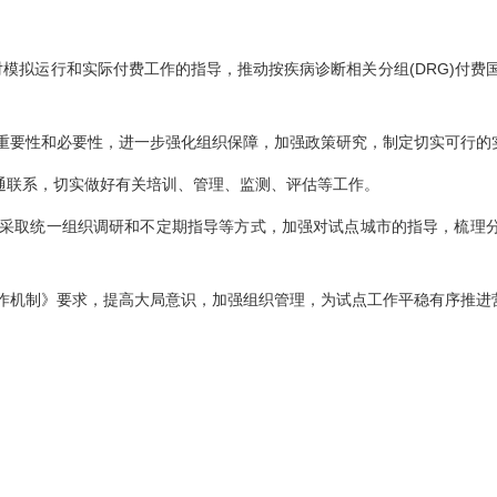
拟运行和实际付费工作的指导，推动按疾病诊断相关分组(DRG)付费
要性和必要性，进一步强化组织保障，加强政策研究，制定切实可行的
联系，切实做好有关培训、管理、监测、评估等工作。
采取统一组织调研和不定期指导等方式，加强对试点城市的指导，梳理分
机制》要求，提高大局意识，加强组织管理，为试点工作平稳有序推进