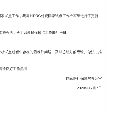
国家试点工作，我局对DRG付费国家试点工作专家组进行了更新，
实施办法，全力以赴确保试点工作顺利推进。
析试点过程中存在的困难和问题，及时总结好的经验、做法，推
营造良好工作氛围。
国家医疗保障局办公室
2020年12月7日