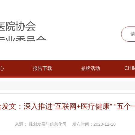
心
报告下载
品牌活动
CHI
发文：深入推进“互联网+医疗健康” “五个
来源： 规划发展与信息化司
发布时间：2020-12-10