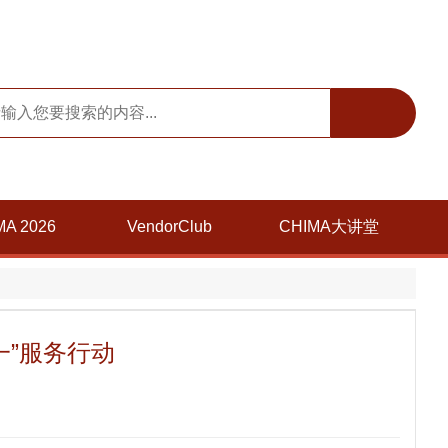
MA 2026
VendorClub
CHIMA大讲堂
一”服务行动