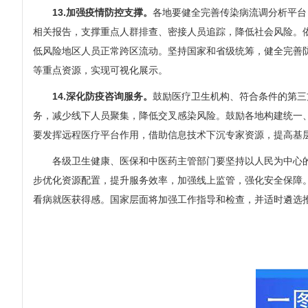
13.加强疫情防控支撑。
各地要健全完善传染病流调分析平台
相关报告，支撑重点人群排查、密接人员追踪，降低社会风险。
低风险地区人员正常跨区流动。坚持国家和省级统筹，健全完善
等重点资源，实现可视化展示。
14.深化防疫咨询服务。
鼓励医疗卫生机构、符合条件的第三
务，减少线下人员聚集，降低交叉感染风险。鼓励各地构建统一
要发挥远程医疗平台作用，借助信息技术下沉专家资源，提高基
各级卫生健康、医保和中医药主管部门要坚持以人民为中心的
步优化资源配置，提升服务效率，加强线上监管，强化安全保障。
看病就医获得感。国家层面将加强工作指导和检查，并适时遴选推