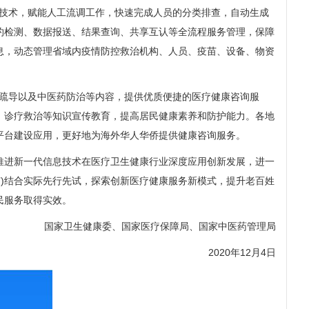
技术，赋能人工流调工作，快速完成人员的分类排查，自动生成
约检测、数据报送、结果查询、共享互认等全流程服务管理，保障
息，动态管理省域内疫情防控救治机构、人员、疫苗、设备、物资
疏导以及中医药防治等内容，提供优质便捷的医疗健康咨询服
、诊疗救治等知识宣传教育，提高居民健康素养和防护能力。各地
平台建设应用，更好地为海外华人华侨提供健康咨询服务。
进新一代信息技术在医疗卫生健康行业深度应用创新发展，进一
市)结合实际先行先试，探索创新医疗健康服务新模式，提升老百姓
民服务取得实效。
国家卫生健康委、国家医疗保障局、国家中医药管理局
2020年12月4日