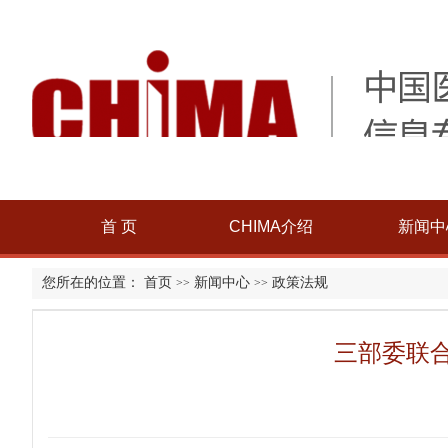
首 页
CHIMA介绍
新闻中
您所在的位置：
首页
新闻中心
政策法规
>>
>>
三部委联合