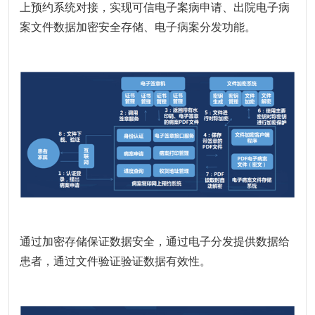
上预约系统对接，实现可信电子案病申请、出院电子病
案文件数据加密安全存储、电子病案分发功能。
通过加密存储保证数据安全，通过电子分发提供数据给
患者，通过文件验证验证数据有效性。