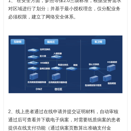
1、 在安全方面，参照等保2.0三级标准，根据业务需求
对区域进行了划分；并基于最小授权理念，仅分配业务
必须权限，建立了网络安全体系。
2、线上患者通过在线申请并提交证明材料，自动审核
通过后可查看并下载电子病案，对需要纸质病案的患者
提供在线支付功能（通过病案页数算出准确支付金