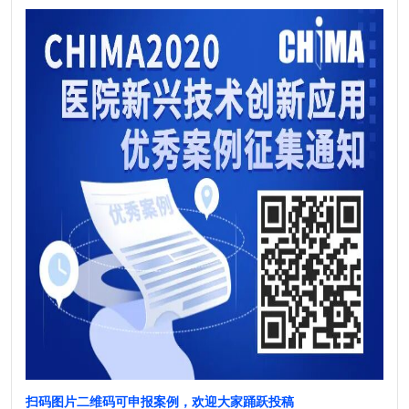
扫码图片二维码可申报案例，欢迎大家踊跃投稿