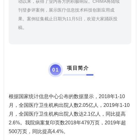
动以来，获得了业内各方的积极响应。CHIMA将陆续
刊登参评案例，展示医疗信息技术科技创新应用成
果。案例征集截止日期为11月5日，欢迎大家踊跃投
稿。
项目简介
0
1
根据国家统计信息中心公布的数据显示，2018年1-10
月，全国医疗卫生机构出院人数2.05亿人，2019年1-10
月，全国医疗卫生机构出院人数达2.1亿人，同比提高
2.6%。我院病案复印页数2018年479万页，2019年超
500万页，同比提高4.4%。