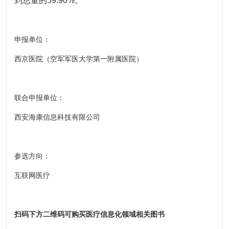
到总量的59.90%。
申报单位：
西京医院（空军军医大学第一附属医院）
联合申报单位：
西安海康信息科技有限公司
参选方向：
互联网医疗
扫码下方二维码可购买医疗信息化领域相关图书