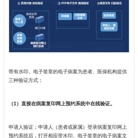
带有水印、电子签章的电子病案为患者、医保机构提供
三种验证方式：
（1）直接在病案复印网上预约系统中在线验证。
申请人验证：申请人（患者或家属）登录病案复印网上
预约系统后，打开相应带水印、电子签章的电子病案文