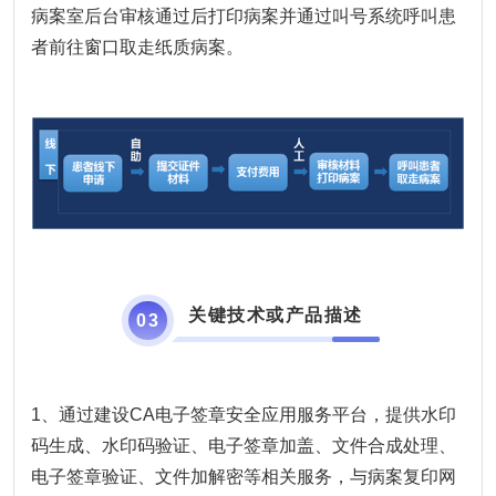
病案室后台审核通过后打印病案并通过叫号系统呼叫患
者前往窗口取走纸质病案。
关键技术或产品描述
0
3
1、通过建设CA电子签章安全应用服务平台，提供水印
码生成、水印码验证、电子签章加盖、文件合成处理、
电子签章验证、文件加解密等相关服务，与病案复印网