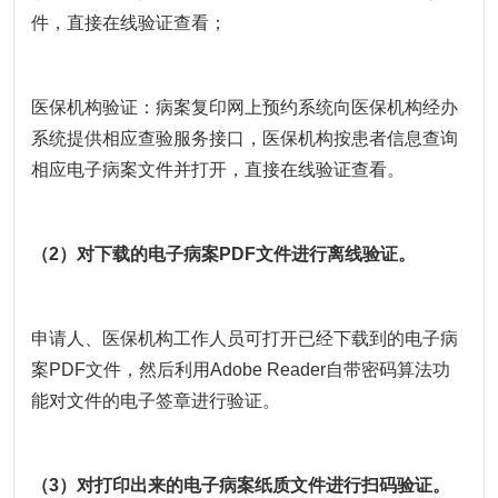
件，直接在线验证查看；
医保机构验证：病案复印网上预约系统向医保机构经办
系统提供相应查验服务接口，医保机构按患者信息查询
相应电子病案文件并打开，直接在线验证查看。
（2）对下载的电子病案PDF文件进行离线验证。
申请人、医保机构工作人员可打开已经下载到的电子病
案PDF文件，然后利用Adobe Reader自带密码算法功
能对文件的电子签章进行验证。
（3）对打印出来的电子病案纸质文件进行扫码验证。