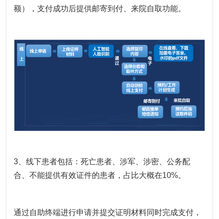
额），支付成功后提供邮寄到付、来院自取功能。
3、线下患者包括：死亡患者、涉军、涉密、公务配
合、不能提供有效证件的患者，占比大概在10%。
通过自助终端进行申请并提交证明材料同时完成支付，