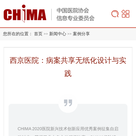
您所在的位置：
首页
新闻中心
案例分享
>>
>>
西京医院：病案共享无纸化设计与实
践
CHIMA 2020医院新兴技术创新应用优秀案例征集自启