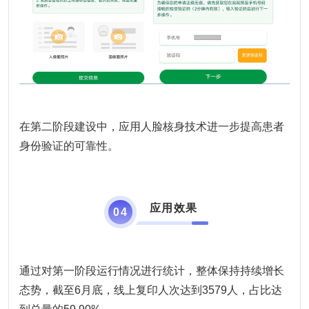
在第二阶段建设中，应用人脸核身技术进一步提高患者
身份验证的可靠性。
应用效果
0
4
通过对第一阶段运行情况进行统计，整体保持持续增长
态势，截至6月底，线上复印人次达到3579人，占比达