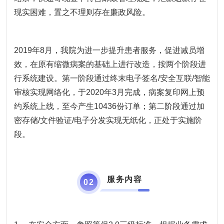
现实困难，置之不理则存在廉政风险。
2019年8月，我院为进一步提升患者服务，促进减员增
效，在原有缩微病案的基础上进行改造，按两个阶段进
行系统建设。第一阶段通过终末电子签名/安全互联/智能
审核实现网络化，于2020年3月完成，病案复印网上预
约系统上线，至今产生10436份订单；第二阶段通过加
密存储/文件验证/电子分发实现无纸化，正处于实施阶
段。
服务内容
0
2