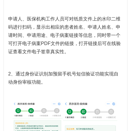
申请人、医保机构工作人员可对纸质文件上的水印二维
码进行扫码，显示出相应的患者姓名、申请人姓名、申
请时间、申请用途、电子病案链接等信息，同时带一个
可打开电子病案PDF文件的链接，打开链接后可在线验
证查看文件电子签章真实性。
2、通过身份证识别加预留手机号短信验证功能实现自
动身份审核功能。