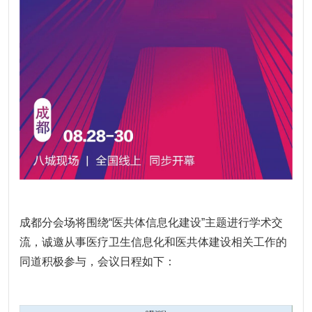
成都分会场将围绕“医共体信息化建设”主题进行学术交
流，诚邀从事医疗卫生信息化和医共体建设相关工作的
同道积极参与，
会议日程如下：