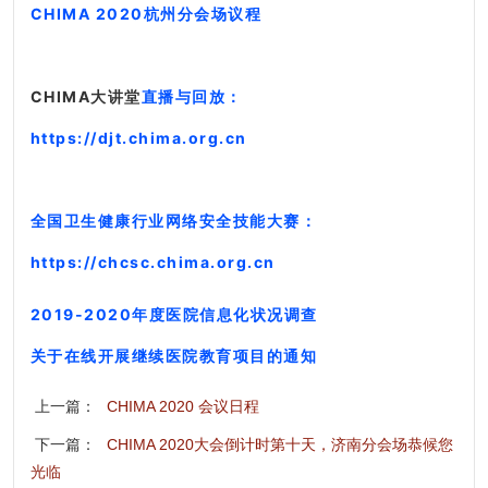
CHIMA 2020杭州分会场议程
CHIMA大讲堂
直播与回放：
https://djt.chima.org.cn
全国卫生健康行业网络安全技能大赛：
https://chcsc.chima.org.cn
2019-2020年度医院信息化状况调查
关于在线开展继续医院教育项目的通知
上一篇：
CHIMA 2020 会议日程
下一篇：
CHIMA 2020大会倒计时第十天，济南分会场恭候您
光临