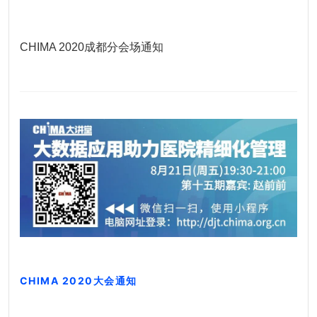
CHIMA 2020成都分会场通知
CHIMA 2020大会通知