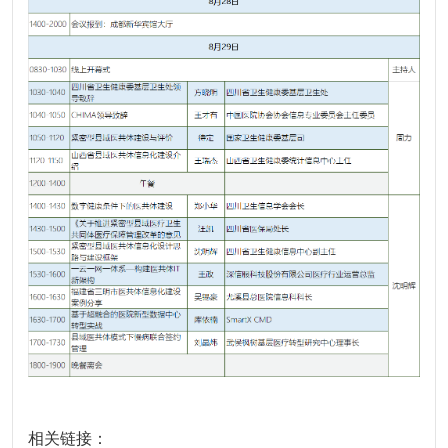
相关链接：