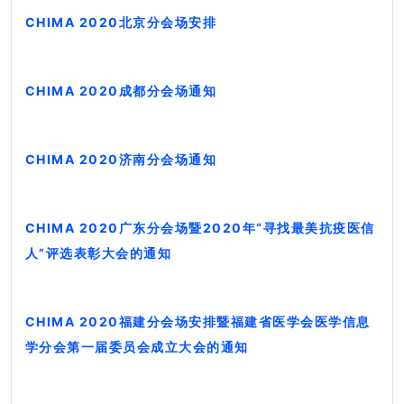
CHIMA 2020北京分会场安排
CHIMA 2020成都分会场通知
CHIMA 2020济南分会场通知
CHIMA 2020广东分会场暨2020年“寻找最美抗疫医信
人”评选表彰大会的通知
CHIMA 2020福建分会场安排暨福建省医学会医学信息
学分会第一届委员会成立大会的通知