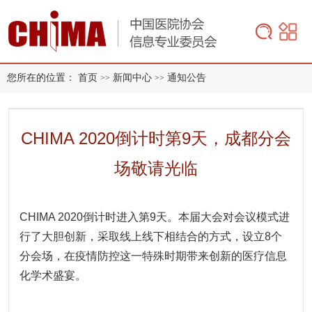
您所在的位置：
首页
新闻中心
通知公告
>>
>>
CHIMA 2020倒计时第9天，成都分会
场敬请光临
CHIMA 2020倒计时进入第9天。本届大会对会议模式进
行了大胆创新，采取线上线下相结合的方式，设立8个
分会场，在疫情防控这一特殊时期带来创新的医疗信息
化学术盛宴。