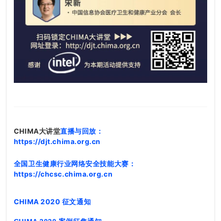
CHIMA大讲堂
直播与回放：
https://djt.chima.org.cn
全国卫生健康行业网络安全技能大赛
：
https://chcsc.chima.org.cn
CHIMA 2020 征文通
知