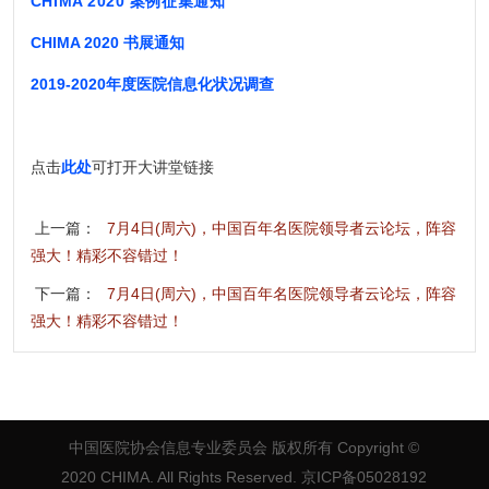
CHIMA 2020 案例征集通知
CHIMA 2020 书展通知
2019-2020年度医院信息化状况调查
点击
此处
可打开大讲堂链接
上一篇：
7月4日(周六)，中国百年名医院领导者云论坛，阵容
强大！精彩不容错过！
下一篇：
7月4日(周六)，中国百年名医院领导者云论坛，阵容
强大！精彩不容错过！
中国医院协会信息专业委员会 版权所有
Copyright ©
2020 CHIMA. All Rights Reserved. 京ICP备05028192