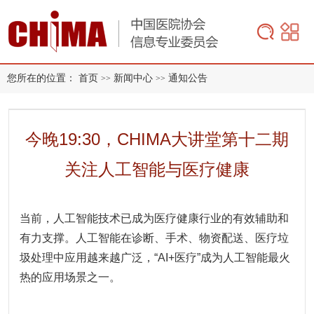
您所在的位置：
首页
新闻中心
通知公告
>>
>>
今晚19:30，CHIMA大讲堂第十二期
关注人工智能与医疗健康
当前，人工智能技术已成为医疗健康行业的有效辅助和
有力支撑。人工智能在诊断、手术、物资配送、医疗垃
圾处理中应用越来越广泛，“AI+医疗”成为人工智能最火
热的应用场景之一。