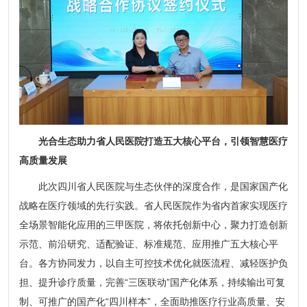
光合生态助力省人民医院打造五大核心平台，引领智慧医疗
高质量发展
此次四川省人民医院与生态伙伴的深度合作，是国家国产化
战略在医疗领域的先行实践。省人民医院作为省内首家实现医疗
全场景智能化应用的三甲医院，将依托创新中心，聚力打造创新
示范、前沿研究、适配验证、标准规范、应用推广五大核心平
台。各方协同发力，以自主可控技术优化就医流程、减轻医护负
担、提升诊疗质量，完善“三医联动”国产化体系，持续输出可复
制、可推广的国产化“四川样本”，全面助推医疗行业高质量、安