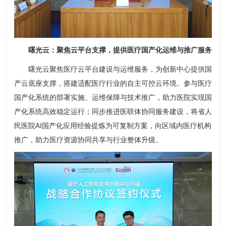
曙光云：聚焦云平台支撑，提供医疗国产化运维与推广服务
曙光云聚焦医疗云平台建设与运维服务，为创新中心提供国
产云底座支撑，搭建适配医疗行业的自主可控云环境。参与医疗
国产化系统的部署实施、运维保障与技术推广，助力医院实现国
产化系统高效稳定运行；同步推进医联体协同服务建设，将省人
民医院AI国产化应用经验提炼为可复制方案，向区域内医疗机构
推广，助力医疗资源协同共享与行业整体升级。