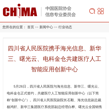
您所在的位置：
首页
新闻中心
行业动态
>>
>>
四川省人民医院携手海光信息、新华
三、曙光云、电科金仓共建医疗人工
智能应用创新中心
5月26日，四川省人民医院与海光信息、新华三、曙光云、
电科金仓正式签约，共建医疗人工智能应用创新中心（以下简
称“创新中心”）。四川省人民医院副院长石毅、海光信息副总裁
杨鸿轩、新华三集团医疗系统部副总经理白桦、曙光云全国销售