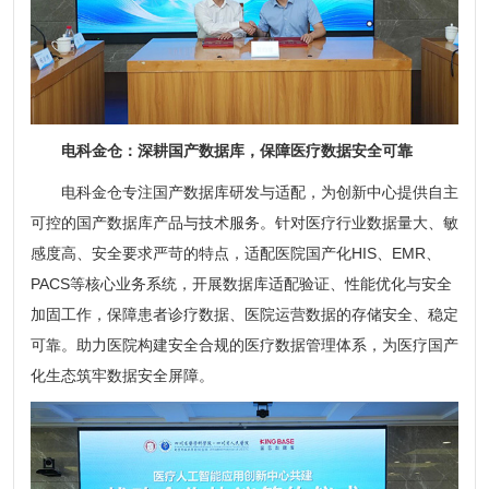
电科金仓：深耕国产数据库，保障医疗数据安全可靠
电科金仓专注国产数据库研发与适配，为创新中心提供自主
可控的国产数据库产品与技术服务。针对医疗行业数据量大、敏
感度高、安全要求严苛的特点，适配医院国产化HIS、EMR、
PACS等核心业务系统，开展数据库适配验证、性能优化与安全
加固工作，保障患者诊疗数据、医院运营数据的存储安全、稳定
可靠。助力医院构建安全合规的医疗数据管理体系，为医疗国产
化生态筑牢数据安全屏障。