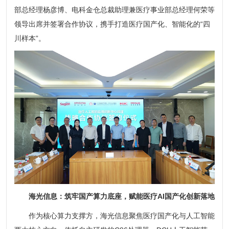
部总经理杨彦博、电科金仓总裁助理兼医疗事业部总经理何荣等
领导出席并签署合作协议，携手打造医疗国产化、智能化的“四
川样本”。
海光信息：筑牢国产算力底座，赋能医疗AI国产化创新落地
作为核心算力支撑方，海光信息聚焦医疗国产化与人工智能