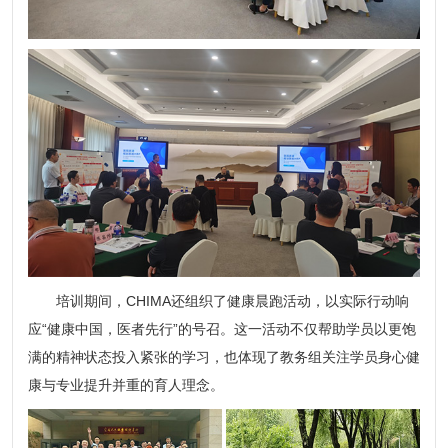
培训期间，CHIMA还组织了健康晨跑活动，以实际行动响
应“健康中国，医者先行”的号召。这一活动不仅帮助学员以更饱
满的精神状态投入紧张的学习，也体现了教务组关注学员身心健
康与专业提升并重的育人理念。