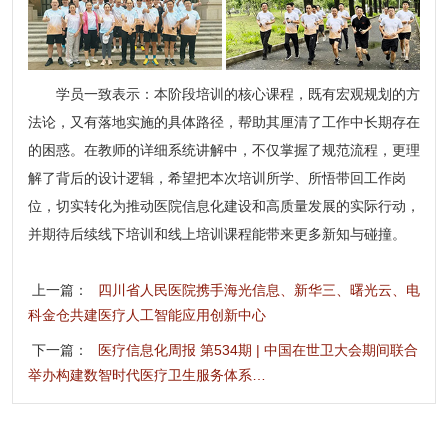
学员一致表示：本阶段培训的核心课程，既有宏观规划的方
法论，又有落地实施的具体路径，帮助其厘清了工作中长期存在
的困惑。在教师的详细系统讲解中，不仅掌握了规范流程，更理
解了背后的设计逻辑，希望把本次培训所学、所悟带回工作岗
位，切实转化为推动医院信息化建设和高质量发展的实际行动，
并期待后续线下培训和线上培训课程能带来更多新知与碰撞。
上一篇：
四川省人民医院携手海光信息、新华三、曙光云、电
科金仓共建医疗人工智能应用创新中心
下一篇：
医疗信息化周报 第534期 | 中国在世卫大会期间联合
举办构建数智时代医疗卫生服务体系…