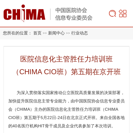
您所在的位置：
首页
新闻中心
行业动态
>>
>>
医院信息化主管胜任力培训班
（CHIMA CIO班）第五期在京开班
为深入贯彻落实国家推动公立医院高质量发展的决策部署，
加快提升医院信息主管专业能力，由中国医院协会信息专业委员
会（CHIMA）主办的医院信息化主管胜任力培训班（CHIMA
CIO班）第五期于5月22日-24日在北京正式开班。来自全国各地
的40名医疗机构HIT骨干成员及企业代表参加了本次培训。