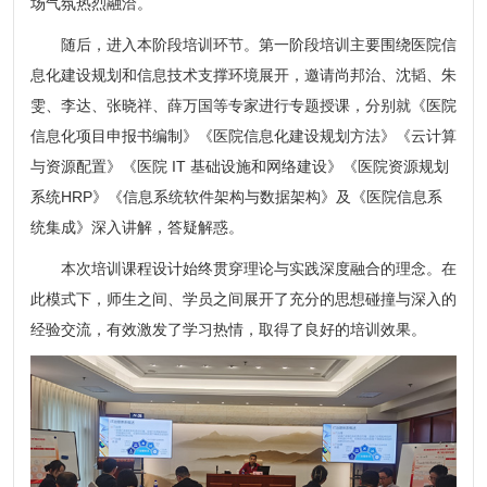
场气氛热烈融洽。
随后，进入本阶段培训环节。第一阶段培训主要围绕医院信
息化建设规划和信息技术支撑环境展开，邀请尚邦治、沈韬、朱
雯、李达、张晓祥、薛万国等专家进行专题授课，分别就《医院
信息化项目申报书编制》《医院信息化建设规划方法》《云计算
与资源配置》《医院 IT 基础设施和网络建设》《医院资源规划
系统HRP》《信息系统软件架构与数据架构》及《医院信息系
统集成》深入讲解，答疑解惑。
本次培训课程设计始终贯穿理论与实践深度融合的理念。在
此模式下，师生之间、学员之间展开了充分的思想碰撞与深入的
经验交流，有效激发了学习热情，取得了良好的培训效果。