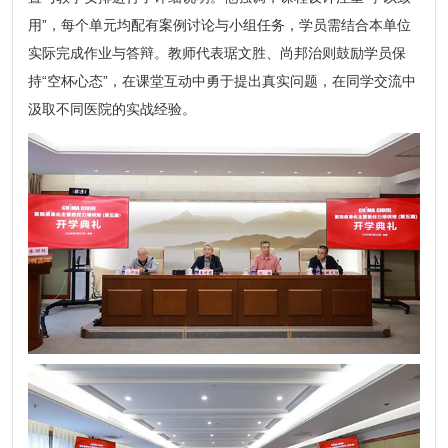
用”，每个单元均配有案例讨论与小组任务，学员需结合本单位
实际完成作业与答辩。教师代表琚文胜、尚邦治则鼓励学员保
持“空杯心态”，在课堂互动中勇于提出真实问题，在同学交流中
汲取不同医院的实战经验。