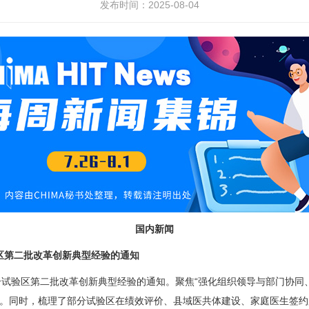
发布时间：2025-08-04
国内新闻
第二批改革创新典型经验的通知
试验区第二批改革创新典型经验的通知。聚焦“强化组织领导与部门协同
验。同时，梳理了部分试验区在绩效评价、县域医共体建设、家庭医生签