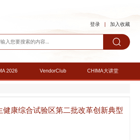
登录
|
加入收藏
MA 2026
VendorClub
CHIMA大讲堂
卫生健康综合试验区第二批改革创新典型