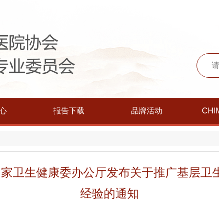
心
报告下载
品牌活动
CHI
| 国家卫生健康委办公厅发布关于推广基层
经验的通知