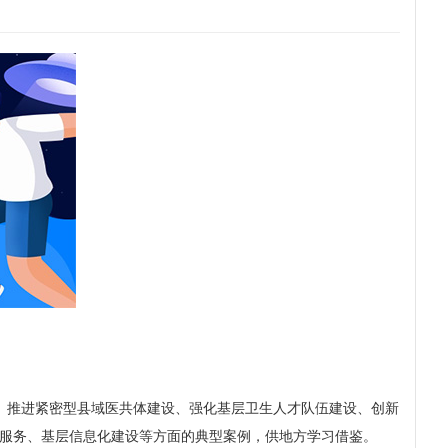
、推进紧密型县域医共体建设、强化基层卫生人才队伍建设、创新
约服务、基层信息化建设等方面的典型案例，供地方学习借鉴。