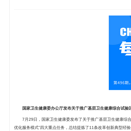
国家卫生健康委办公厅发布关于推广基层卫生健康综合试验区
7月29日，国家卫生健康委发布了关于推广基层卫生健康综合
优化服务模式”四大重点任务，总结提炼了11条改革创新典型经