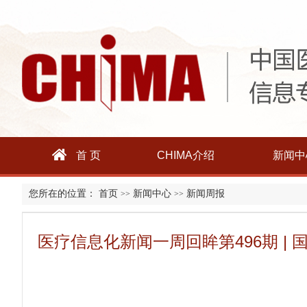
首 页
CHIMA介绍
新闻中
您所在的位置：
首页
新闻中心
新闻周报
>>
>>
医疗信息化新闻一周回眸第496期 