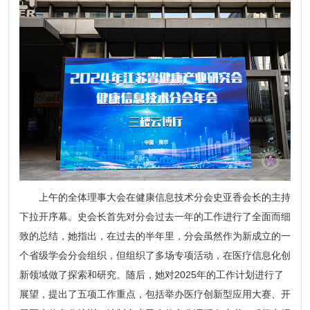
上午的全体理事大会在健康信息技术分会史亚香会长的主持
下拉开序幕。史会长首先对分会过去一年的工作进行了全面而细
致的总结，她指出，在过去的半年里，分会虽然作为新成立的一
个省级学会分会组织，但组织了多场专项活动，在医疗信息化创
新领域做了探索和研究。随后，她对2025年的工作计划进行了
展望，提出了五项工作重点，包括举办医疗创新型应用大赛、开