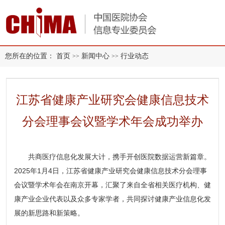
您所在的位置：
首页
新闻中心
行业动态
>>
>>
江苏省健康产业研究会健康信息技术
分会理事会议暨学术年会成功举办
共商医疗信息化发展大计，携手开创医院数据运营新篇章。
2025年1月4日，江苏省健康产业研究会健康信息技术分会理事
会议暨学术年会在南京开幕，汇聚了来自全省相关医疗机构、健
康产业企业代表以及众多专家学者，共同探讨健康产业信息化发
展的新思路和新策略。