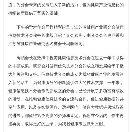
流，为分会未来的发展注入了新的活力，也为健康产业信息化的
持续创新提供了坚实的基础。
下午的学术年会同样精彩纷呈，江苏省健康产业研究会健康
信息技术分会秘书长张毅介绍了参会嘉宾，由分会会长史亚香和
江苏省健康产业研究会名誉会长冯鹏致词。
冯鹏会长在致辞中祝贺健康信息技术分会在过去一年中取得
的丰硕成果。研究会对健康信息技术分会的成立和发展给予了极
大的关注和支持。信息技术分会的成立为我省健康产业的发展注
入新的活力，为健康服务的创新提供强大的技术支撑。一年来，
健康信息技术分会作为新成立的分会，已经开展了多项富有成效
的活动。在推动健康信息技术的交流与合作、促进健康数据的共
享与应用、以及在智慧医疗、远程医疗、健康大数据等领域取得
的进展，都值得给予高度的赞扬和肯定。祝愿在今后的工作中再
接再厉，取得更好的业绩，为我省健康事业做出贡献。