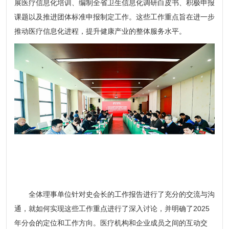
展医疗信息化培训、编制全省卫生信息化调研白皮书、积极申报
课题以及推进团体标准申报制定工作。这些工作重点旨在进一步
推动医疗信息化进程，提升健康产业的整体服务水平。
全体理事单位针对史会长的工作报告进行了充分的交流与沟
通，就如何实现这些工作重点进行了深入讨论，并明确了2025
年分会的定位和工作方向。医疗机构和企业成员之间的互动交