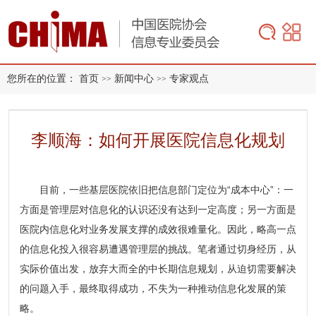
您所在的位置：
首页
新闻中心
专家观点
>>
>>
李顺海：如何开展医院信息化规划
目前，一些基层医院依旧把信息部门定位为“成本中心”：一
方面是管理层对信息化的认识还没有达到一定高度；另一方面是
医院内信息化对业务发展支撑的成效很难量化。因此，略高一点
的信息化投入很容易遭遇管理层的挑战。笔者通过切身经历，从
实际价值出发，放弃大而全的中长期信息规划，从迫切需要解决
的问题入手，最终取得成功，不失为一种推动信息化发展的策
略。