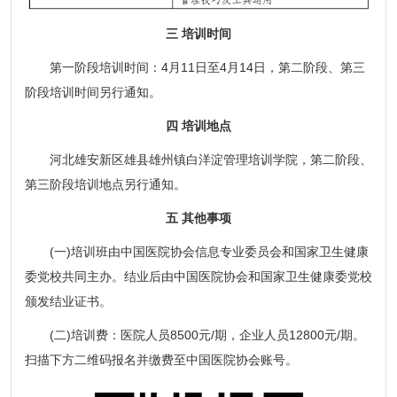
三 培训时间
第一阶段培训时间：4月11日至4月14日，第二阶段、第三
阶段培训时间另行通知。
四 培训地点
河北雄安新区雄县雄州镇白洋淀管理培训学院，第二阶段、
第三阶段培训地点另行通知。
五 其他事项
(一)培训班由中国医院协会信息专业委员会和国家卫生健康
委党校共同主办。结业后由中国医院协会和国家卫生健康委党校
颁发结业证书。
(二)培训费：医院人员8500元/期，企业人员12800元/期。
扫描下方二维码报名并缴费至中国医院协会账号。