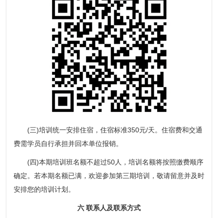
(三)培训统一安排住宿，住宿标准350元/天。住宿费和交通
费需学员自行承担并回本单位报销。
(四)本期培训班名额不超过50人，培训名额将按照缴费顺序
确定。若本期名额已满，欢迎参加第三期培训，敬请留意并及时
安排您的培训计划。
六 联系人及联系方式