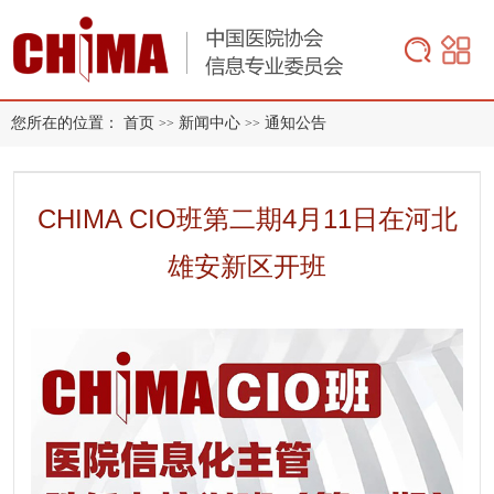
您所在的位置：
首页
新闻中心
通知公告
>>
>>
CHIMA CIO班第二期4月11日在河北
雄安新区开班