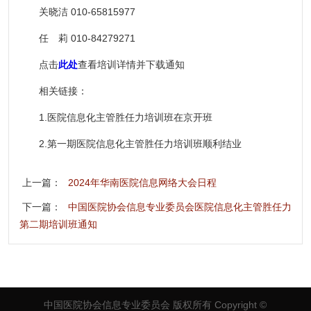
关晓洁 010-65815977
任 莉 010-84279271
点击
此处
查看培训详情并下载通知
相关链接：
1.医院信息化主管胜任力培训班在京开班
2.第一期医院信息化主管胜任力培训班顺利结业
上一篇：
2024年华南医院信息网络大会日程
下一篇：
中国医院协会信息专业委员会医院信息化主管胜任力
第二期培训班通知
中国医院协会信息专业委员会 版权所有
Copyright ©