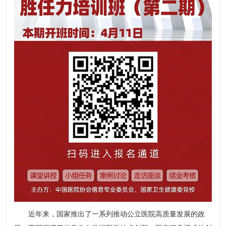
近年来，国家推出了一系列推动公立医院高质量发展的政