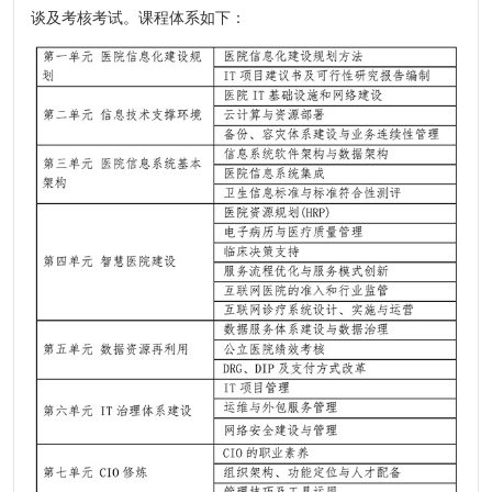
谈及考核考试。课程体系如下：