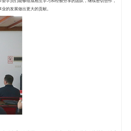
希望学员们能够组成相互学习和经验分享的团队，继续密切合作，
事业的发展做出更大的贡献。