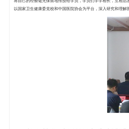
将自己的经验毫无保留地传授给学员，学员们学学相长，互相启
以国家卫生健康委党校和中国医院协会为平台，深入研究和理解