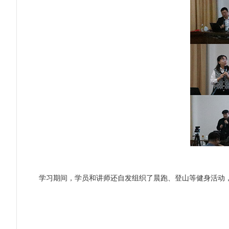
学习期间，学员和讲师还自发组织了晨跑、登山等健身活动，