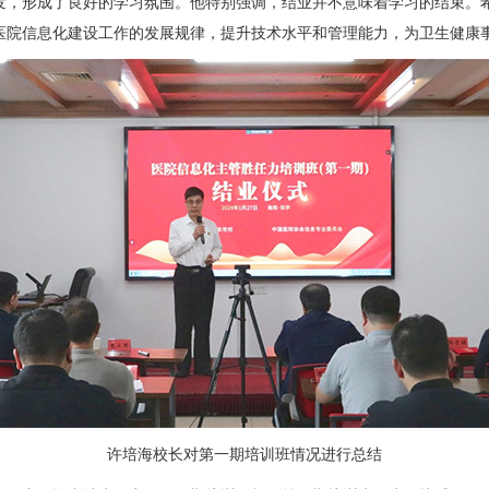
发，形成了良好的学习氛围。他特别强调，结业并不意味着学习的结束。
医院信息化建设工作的发展规律，提升技术水平和管理能力，为卫生健康
许培海校长对第一期培训班情况进行总结