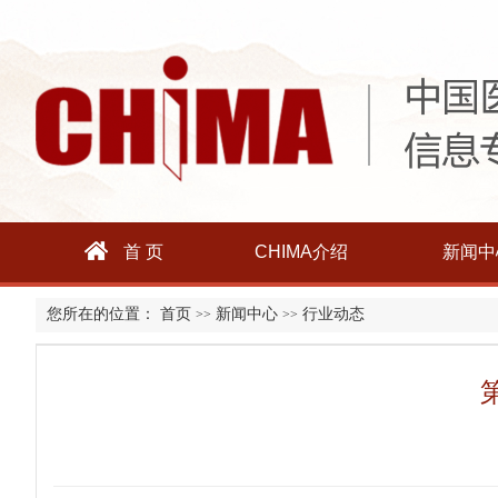
首 页
CHIMA介绍
新闻中
您所在的位置：
首页
新闻中心
行业动态
>>
>>