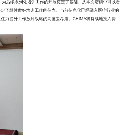
为后续系列化培训工作的开展奠定了基础。从本次培训中可以看
坚定了继续做好培训工作的信念。当前信息化已经融入医疗行业的
任力提升工作放到战略的高度去考虑。CHIMA将持续地投入资