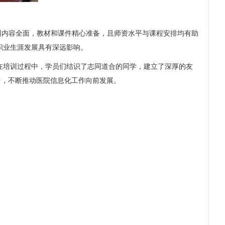
内容全面，教材和课件精心准备，且师资水平与课程安排均有助
职业生涯发展具有深远影响。
培训过程中，学员们结识了志同道合的同学，建立了深厚的友
中，不断推动医院信息化工作向前发展。