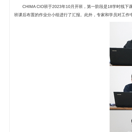
CHIMA CIO班于2023年10月开班，第一阶段是18学
班课后布置的作业分小组进行了汇报。此外，专家和学员对工作