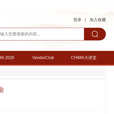
登录
|
加入收藏
MA 2026
VendorClub
CHIMA大讲堂
业