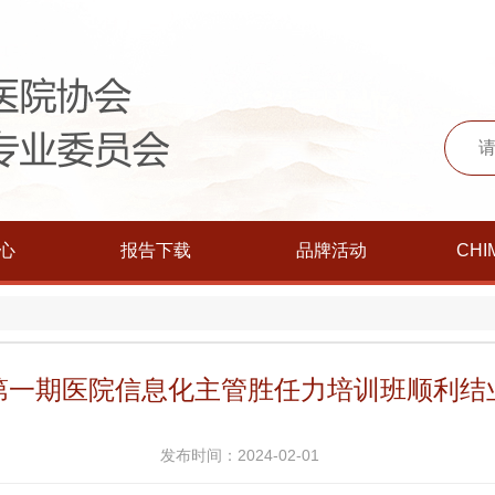
心
报告下载
品牌活动
CHI
第一期医院信息化主管胜任力培训班顺利结
发布时间：2024-02-01