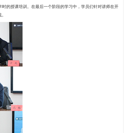
18学时的授课培训。在最后一个阶段的学习中，学员们针对讲师在开
流。