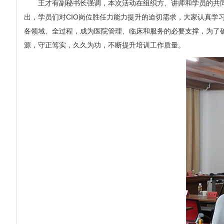
王才有副秘书长强调，本次活动在组织方、讲师和学员的共同
出，学员们对CIO岗位胜任力能力提升的迫切需求，大家认真
各领域、全过程，成为医院管理、临床和服务的必要支撑，为了确
源，守正笃实，久久为功，不断提升培训工作质量。