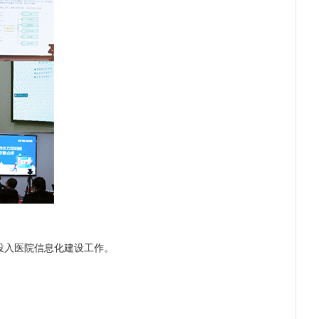
投入医院信息化建设工作。