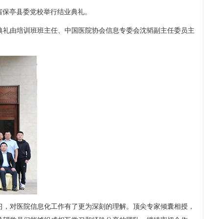
省保亭县委党校举行结业典礼。
礼由培训班班主任、中国医院协会信息专委会沈韬副主任委员主
，对医院信息化工作有了更为深刻的理解。顶尖专家倾囊相授，