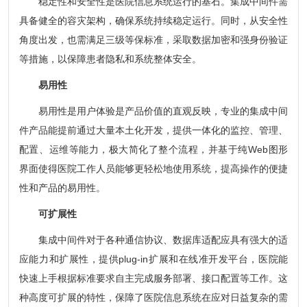
稳定性和安全性是医院信息系统运行的基石。集成中间件需
具备健全的容灾架构，确保系统持续稳定运行。同时，从安全性
角度出发，也需满足三级等保标准，采取数据加密和强身份验证
等措施，以保障患者隐私和系统整体安全。
易用性
易用性是用户体验是产品价值的直观反映，专业的集成中间
件产品能提前通过大量本土化开发，提供一体化的监控、管理、
配置、运维等能力，极大简化了整个流程，并基于纯Web图形
界面使得医院工作人员能够更轻松地使用系统，提高操作的便捷
性和产品的易用性。
可扩展性
集成中间件对于各种通信协议、数据库适配应具有强大的适
应能力和扩展性，提供plug-in扩展和在线准开发平台，医院能
快速上手根据标准要求自主完成服务部署、接口配置等工作。这
种高度可扩展的特性，保障了医院信息系统在应对日益复杂的需