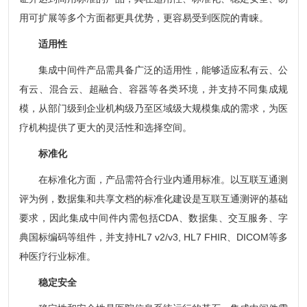
用可扩展等多个方面都更具优势，更容易受到医院的青睐。
适用性
集成中间件产品需具备广泛的适用性，能够适应私有云、公
有云、混合云、超融合、容器等各类环境，并支持不同集成规
模，从部门级到企业机构级乃至区域级大规模集成的需求，为医
疗机构提供了更大的灵活性和选择空间。
标准化
在标准化方面，产品需符合行业内通用标准。以互联互通测
评为例，数据集和共享文档的标准化建设是互联互通测评的基础
要求，因此集成中间件内需包括CDA、数据集、交互服务、字
典国标编码等组件，并支持HL7 v2/v3, HL7 FHIR、DICOM等多
种医疗行业标准。
稳定安全