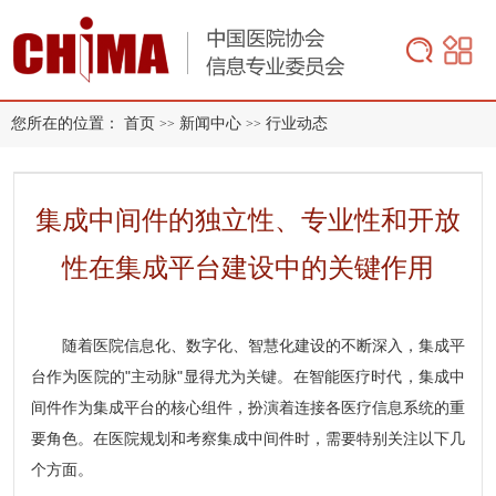
您所在的位置：
首页
新闻中心
行业动态
>>
>>
集成中间件的独立性、专业性和开放
性在集成平台建设中的关键作用
随着医院信息化、数字化、智慧化建设的不断深入，集成平
台作为医院的"主动脉"显得尤为关键。在智能医疗时代，集成中
间件作为集成平台的核心组件，扮演着连接各医疗信息系统的重
要角色。在医院规划和考察集成中间件时，需要特别关注以下几
个方面。