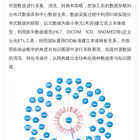
对源数据进行采集、清洗、转换和加载，把加工后的数据加载到
分布式数据库和中心数据仓库。数据采集过程中利用ESB实现分
布式数据的获取，以元数据为最小单元(术语)建立语义本体模
型，利用医学数据规范(HL7、DICOM、ICD、SNOMED等)定义
云化ETL工具，按照国际通用OID标准建立本体映射关系，并按
照疾病诊断学的角度在知识图谱中进行关联展现，实现对源数据
的清洗、转化等操作，从而构建出全结构化病种数据库与知识图
谱。