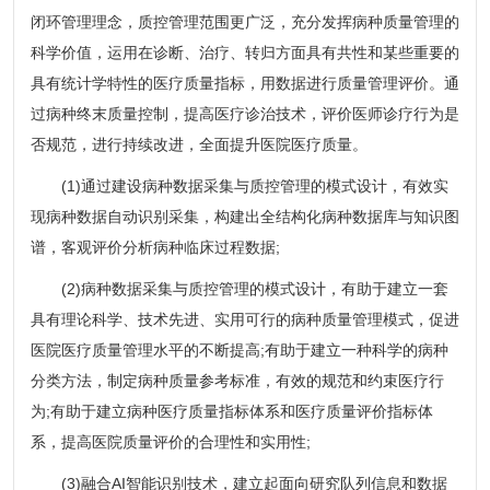
闭环管理理念，质控管理范围更广泛，充分发挥病种质量管理的
科学价值，运用在诊断、治疗、转归方面具有共性和某些重要的
具有统计学特性的医疗质量指标，用数据进行质量管理评价。通
过病种终末质量控制，提高医疗诊治技术，评价医师诊疗行为是
否规范，进行持续改进，全面提升医院医疗质量。
(1)通过建设病种数据采集与质控管理的模式设计，有效实
现病种数据自动识别采集，构建出全结构化病种数据库与知识图
谱，客观评价分析病种临床过程数据;
(2)病种数据采集与质控管理的模式设计，有助于建立一套
具有理论科学、技术先进、实用可行的病种质量管理模式，促进
医院医疗质量管理水平的不断提高;有助于建立一种科学的病种
分类方法，制定病种质量参考标准，有效的规范和约束医疗行
为;有助于建立病种医疗质量指标体系和医疗质量评价指标体
系，提高医院质量评价的合理性和实用性;
(3)融合AI智能识别技术，建立起面向研究队列信息和数据