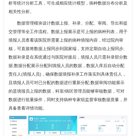
析等统计分析工具，可生成相应统计模型，病种数据分布分析及
相关性分析。
数据管理模块设计数据上报、补录、分配、审阅、导出和提
交管理等全工作流程。数据上报展示是可上报的病种列表，用于
填报人员查看该医院所需要上报的病种填报内容，经过院内审
核，可直接将数据上报同步到国家端，支持定期自动上报同步;
数据补录是在系统通过与医院对接后，填报人员只需补录部分数
据;数据分配展示分配到填报人员的数据，数据入库后自动分配
责任人(填报人员)，确保数据填报补录工作落实到具体责任人，
且填报人员可对已分配的数据进行重新分配;数据审阅功能展示
的是填报员上报的数据，科室/病区管理员能够审核数据，可对
数据进行批量操作，同时支持病种专家组监督审核数据质量，并
具备查看详情功能。