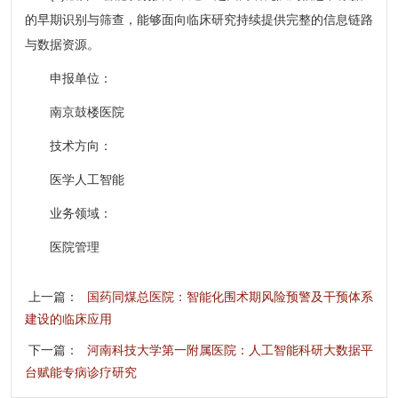
的早期识别与筛查，能够面向临床研究持续提供完整的信息链路
与数据资源。
申报单位：
南京鼓楼医院
技术方向：
医学人工智能
业务领域：
医院管理
上一篇：
国药同煤总医院：智能化围术期风险预警及干预体系
建设的临床应用
下一篇：
河南科技大学第一附属医院：人工智能科研大数据平
台赋能专病诊疗研究