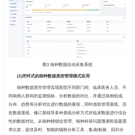
图3 病种数据自动采集系统
(2)闭环式的病种数据质控管理模式应用
病种数据质控管理实现医院不同部门间、临床医务人员、不
同病例人群间的监测指标、分析数据的对比，并通过病例组成、
分布、趋势等分析对比进行数据的展现，同时借助管理基线、历
史数据基线、修订基线等多种基线分析方式对临床数据进行综合
性的数据对比。从病种精细化管理、病种科研问题预测和选题需
求出发，提供及时、智能的辅助分析工具，集成t检验、回归分