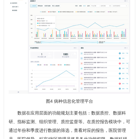
图4 病种信息化管理平台
数据在应用层面的功能规划主要包括：数据质控、数据科
研、指标监测、组织管理、质控监督等。在质控报告模块中，可
通过年份和季度进行数据的筛选，查看对应的报告，医院管理
员、医院领导、科室/病区管理员将具备此功能权限。数据科研