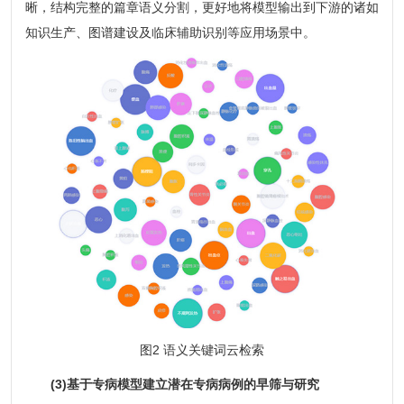
晰，结构完整的篇章语义分割，更好地将模型输出到下游的诸如
知识生产、图谱建设及临床辅助识别等应用场景中。
图2 语义关键词云检索
(3)基于专病模型建立潜在专病病例的早筛与研究