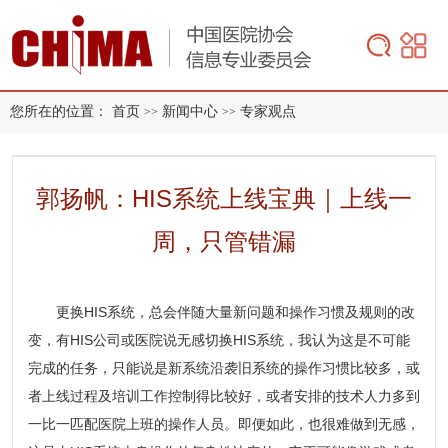
您所在的位置：
首页
新闻中心
专家观点
>>
>>
郭扬帆：HIS系统上线宝典｜上线一
周，只管错漏
更换HIS系统，总会伴随大量新问题和操作习惯及规则的改
变，有HIS公司或医院说无感切换HIS系统，我认为这是不可能
完成的任务，只能说是新系统沿袭旧系统的操作习惯比较多，或
者上线过程及培训工作控制得比较好，或者安排的技术人力多到
一比一匹配医院上班的操作人员。即便如此，也很难做到无感，