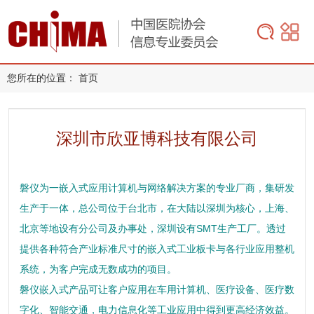
您所在的位置：
首页
深圳市欣亚博科技有限公司
磐仪为一嵌入式应用计算机与网络解决方案的专业厂商，集研发
生产于一体，总公司位于台北市，在大陆以深圳为核心，上海、
北京等地设有分公司及办事处，深圳设有SMT生产工厂。透过
提供各种符合产业标准尺寸的嵌入式工业板卡与各行业应用整机
系统，为客户完成无数成功的项目。
磐仪嵌入式产品可让客户应用在车用计算机、医疗设备、医疗数
字化、智能交通，电力信息化等工业应用中得到更高经济效益。