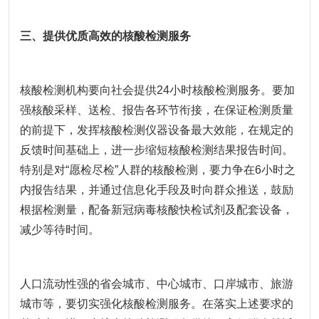
三、提供优质高效的核酸检测服务
核酸检测机构要向社会提供24小时核酸检测服务。要加
强核酸采样、送检、报告各环节衔接，在保证检测质量
的前提下，发挥核酸检测仪器设备最大效能，在规定的
反馈时间基础上，进一步缩短核酸检测结果报告时间。
特别是对“愿检尽检”人群的核酸检测，要力争在6小时之
内报告结果，并通过信息化手段及时向群众推送，鼓励
根据检测量，配备新冠病毒核酸快检试剂及配套设备，
减少等待时间。
人口流动性强的省会城市、中心城市、口岸城市、旅游
城市等，要切实强化核酸检测服务。在落实上述要求的