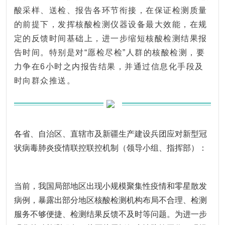
酸采样、送检、报告各环节衔接，在保证检测质量
的前提下，发挥核酸检测仪器设备最大效能，在规
定的反馈时间基础上，进一步缩短核酸检测结果报
告时间。特别是对“愿检尽检”人群的核酸检测，要
力争在6小时之内报告结果，并通过信息化手段及
时向群众推送。
各省、自治区、直辖市及新疆生产建设兵团应对新型冠
状病毒肺炎疫情联控联控机制（领导小组、指挥部）：
当前，我国局部地区出现小规模聚集性疫情和零星散发
病例，暴露出部分地区核酸检测机构布局不合理、检测
服务不够便捷、检测结果反馈不及时等问题。为进一步