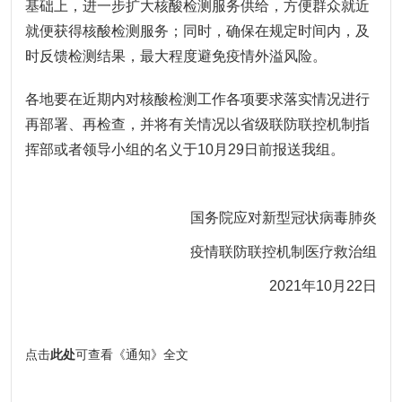
基础上，进一步扩大核酸检测服务供给，方便群众就近
就便获得核酸检测服务；同时，确保在规定时间内，及
时反馈检测结果，最大程度避免疫情外溢风险。
各地要在近期内对核酸检测工作各项要求落实情况进行
再部署、再检查，并将有关情况以省级联防联控机制指
挥部或者领导小组的名义于10月29日前报送我组。
国务院应对新型冠状病毒肺炎
疫情联防联控机制医疗救治组
2021年10月22日
点击
此处
可查看《通知》全文