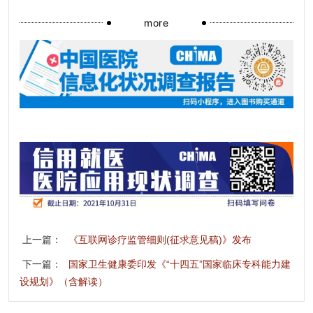
more
上一篇：
《互联网诊疗监管细则(征求意见稿)》发布
下一篇：
国家卫生健康委印发《“十四五”国家临床专科能力建
设规划》（含解读）