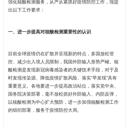
强化核酸检测服务，从严从紧抓好疫情防控工作，现提
出以下工作要求：
一、进一步提高对核酸检测重要性的认识
目前全球疫情仍在扩散并呈现新的特点，多国放松管
控、减少出入境人员限制，我国外防输入形势严峻。核
酸检测是发现新冠病毒感染者的关键技术手段，对于及
时发现传染源、降低疫情扩散风险、落实“早发现”具有
重要意义。各地要进一步提高政治站位，落实党中央、
国务院决策部署，毫不放松抓好外防输入、内防反弹，
以核酸检测为中心扩大预防，进一步加强核酸检测工作
的组织部署，服务于疫情防控大局。