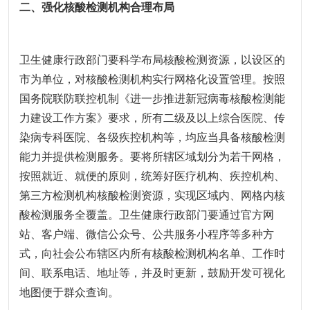
二、强化核酸检测机构合理布局
卫生健康行政部门要科学布局核酸检测资源，以设区的
市为单位，对核酸检测机构实行网格化设置管理。按照
国务院联防联控机制《进一步推进新冠病毒核酸检测能
力建设工作方案》要求，所有二级及以上综合医院、传
染病专科医院、各级疾控机构等，均应当具备核酸检测
能力并提供检测服务。要将所辖区域划分为若干网格，
按照就近、就便的原则，统筹好医疗机构、疾控机构、
第三方检测机构核酸检测资源，实现区域内、网格内核
酸检测服务全覆盖。卫生健康行政部门要通过官方网
站、客户端、微信公众号、公共服务小程序等多种方
式，向社会公布辖区内所有核酸检测机构名单、工作时
间、联系电话、地址等，并及时更新，鼓励开发可视化
地图便于群众查询。