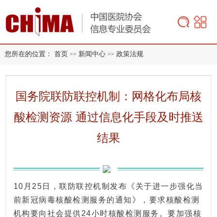
您所在的位置：
首页
新闻中心
政策法规
>>
>>
国务院联防联控机制：网格化布局核
酸检测资源 通过信息化手段及时推送
结果
10月25日，联防联控机制发布《关于进一步强化当
前新冠病毒核酸检测服务的通知》，要求核酸检测
机构要向社会提供24小时核酸检测服务。要加强核