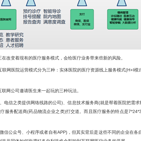
在改变着现有的医疗服务模式，会给医疗业务带来些新的风险。
医院运营模式分为三种：实体医院的医疗资源线上服务模式(H+I模式)
联网公司邀请医生来一起玩的三种玩法。
电信之类提供网络线路的公司)、信息技术服务商(就是帮着医院把需求转
服务配送商(药品物流企业之类)打交道。而且医疗服务的特点是7*24
微信公众号、小程序或者自有APP)，但其实背后是这些不同的企业在各