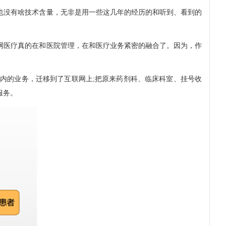
没有啥技术含量，无非是用一些这几年的经历的和听到、看到的
医疗真的在和医院管理，在和医疗业务紧密的融合了。因为，作
的业务，迁移到了互联网上;把原来药剂科、临床科室、挂号收
服务。