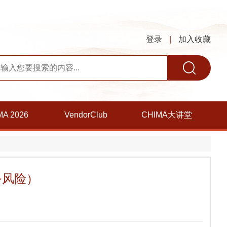
登录
|
加入收藏
MA 2026
VendorClub
CHIMA大讲堂
务风险）