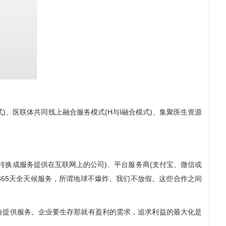
、医联体共同线上融合服务模式(H与I融合模式)、集聚医生资源
换成服务提供在互联网上的公司)、平台服务商(支付宝、微信或
*365天全天候服务，所谓地球不爆炸、我们不放假。这些合作之间
自提供服务。企业要生存那就有盈利的需求，追求利益的最大化是