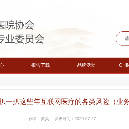
心
报告下载
品牌活动
CHI
扒一扒这些年互联网医疗的各类风险（业
作者：黄昊
发布时间：2020-07-27