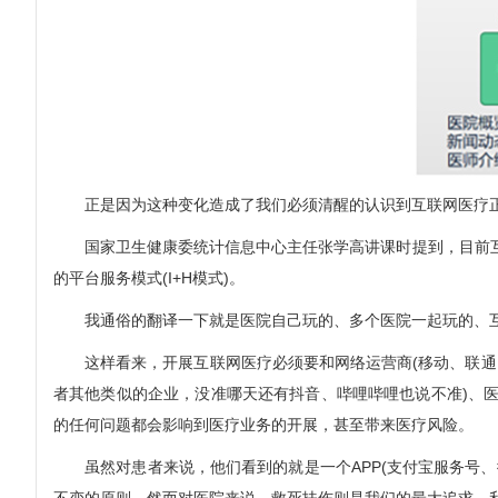
正是因为这种变化造成了我们必须清醒的认识到互联网医疗正
国家卫生健康委统计信息中心主任张学高讲课时提到，目前互联网
的平台服务模式(I+H模式)。
我通俗的翻译一下就是医院自己玩的、多个医院一起玩的、互
这样看来，开展互联网医疗必须要和网络运营商(移动、联通、
者其他类似的企业，没准哪天还有抖音、哔哩哔哩也说不准)、医疗
的任何问题都会影响到医疗业务的开展，甚至带来医疗风险。
虽然对患者来说，他们看到的就是一个APP(支付宝服务号、