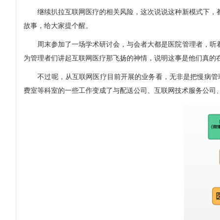
继续扒拉互联网医疗的相关风险，这次说说这种新模式下，都
故事，给大家提个醒。
周末参加了一场学术研讨会，与会者大都是医院管理者，听着
为管理者们讲起互联网医疗那飞扬的神情，说明这事是他们真的
不过呢，从互联网医疗目前开展的业务看，无非是把慢病管理
费室等科室的一些工作变成了与配送公司、互联网技术服务公司