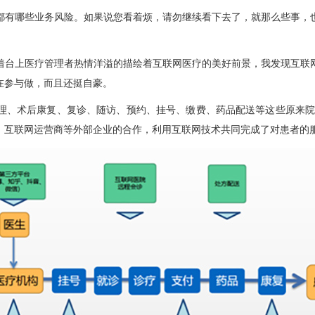
有哪些业务风险。如果说您看着烦，请勿继续看下去了，就那么些事，也
台上医疗管理者热情洋溢的描绘着互联网医疗的美好前景，我发现互联网
在参与做，而且还挺自豪。
、术后康复、复诊、随访、预约、挂号、缴费、药品配送等这些原来院内
、互联网运营商等外部企业的合作，利用互联网技术共同完成了对患者的