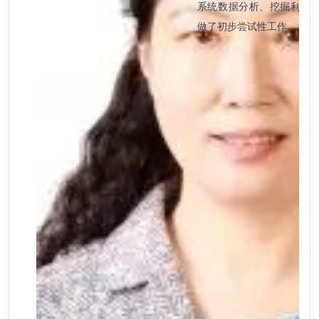
系统数据分析、挖掘利用
做了初步尝试性工作。