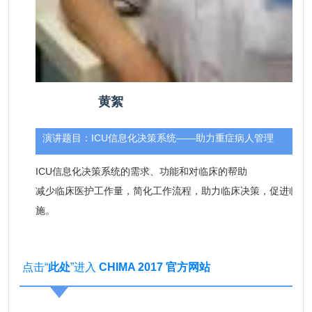
黄絮
演讲题目：
ICU信息化决策系统——助力重症病人管理
ICU信息化决策系统的需求、功能和对临床的帮助
减少临床医护工作量，简化工作流程，助力临床决策，促进临床
施。
点击“
此处
”进入
CHIMA 2017 官方网站