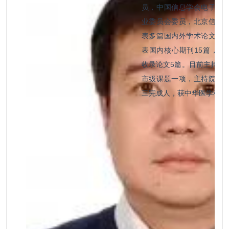
员，中国信息学会电子病
业委员会委员，北京信息
表多篇国内外学术论文，
表国内核心期刊15篇，以第
收录论文5篇。目前主持局
市级课题一项，主持院级
三完成人，获中华医学科技