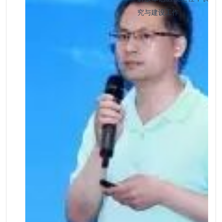
究与建设工作