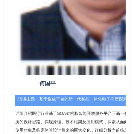
何国平
演讲主题：
基于集成平台的新一代智能一体化电子病历探索
详细介绍医疗行业基于SOA架构和智能开放服务平台下新一代智
历的设计思路、实现原理、技术框架及应用模式，探索从面向功
使用对象及临床体验设计带来的巨大变化，详细分析当前临床工