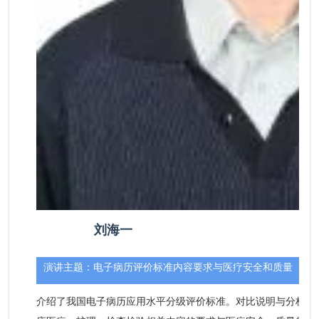
刘海一
演讲主题：
电子病历评价标准内容要求与医疗安全和质量
介绍了我国电子病历应用水平分级评价标准。对比说明与分析评