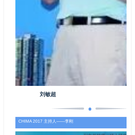
刘敏超
CHIMA 2017 主持人——
李刚