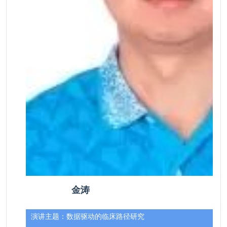
金涛
演讲主题：
数据驱动的临床路径研究