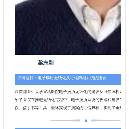
梁志刚
演讲题目：
电子病历无纸化及可信归档系统的建设
以首都医科大学宣武医院电子病历无纸化的建设及可信归档系统
绍了医院在推进无纸化过程中，电子病历系统的改造和建设的工
仪、信手书等工具，最终实现了病案的可信归档，实现了全院病