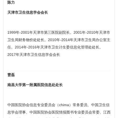
陈力
天津市卫生信息学会会长
1999年-2001年天津市第三医院副院长。2001年-2010年天津市
卫生局财务物价处处长。2010年-2014年天津市卫生局办公室主
任。2014年-2016年天津市卫生计生委信息化管理处处长。
2017年天津市卫生信息学会会长
曹磊
南昌大学第一附属医院信息处处长
中国医院协会信息专业委员会（chima）常务委员、中国卫生信
息学会理事、中国医院协会医院情报图书专业委员会常委、江西