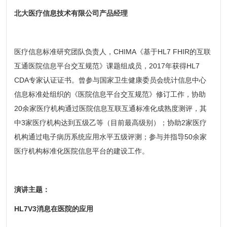
北大医疗信息技术有限公司产品经理
医疗信息标准研究团队负责人，CHIMA《基于HL7 FHIR的互联
互通医院信息平台交互规范》课题组成员，2017年获得HL7
CDA专家认证证书。曾参与国家卫生健康委员会统计信息中心
信息标准处组织的《医院信息平台交互规范》修订工作，协助
20余家医疗机构通过医院信息互联互通标准化成熟度测评，其
中3家医疗机构达到五级乙等（目前最高级别）；协助2家医疗
机构通过电子病历系统应用水平五级评测；参与并指导50余家
医疗机构标准化医院信息平台的建设工作。
演讲主题：
HL7V3消息在医院的应用