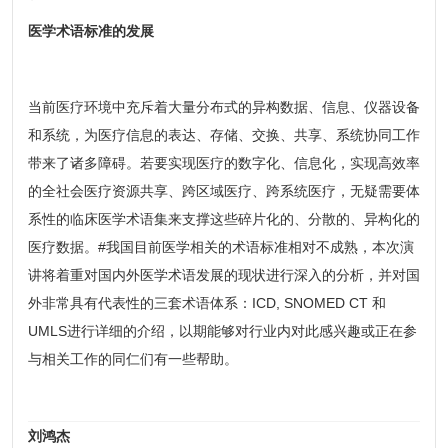
医学术语标准的发展
当前医疗环境中充斥着大量分布式的异构数据、信息、仪器设备
和系统，为医疗信息的表达、存储、交换、共享、系统协同工作
带来了诸多障碍。若要实现医疗的数字化、信息化，实现高效率
的全社会医疗资源共享、跨区域医疗、跨系统医疗，无疑需要体
系性的临床医学术语集来支撑这些碎片化的、分散的、异构化的
医疗数据。#我国目前医学相关的术语标准相对不成熟，本次演
讲将着重对国内外医学术语发展的现状进行深入的分析，并对国
外非常具有代表性的三套术语体系：ICD, SNOMED CT 和
UMLS进行详细的介绍，以期能够对行业内对此感兴趣或正在参
与相关工作的同仁们有一些帮助。
刘鸿杰