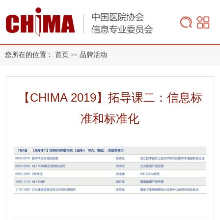
您所在的位置：
首页
品牌活动
>>
【CHIMA 2019】拓导课二：信息标
准和标准化