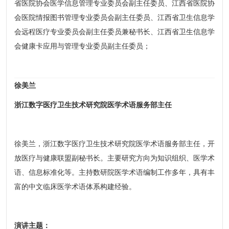
省医院协会医学信息管理专业委员会副主任委员、江西省医院协
会医院情报图书管理专业委员会副主任委员、江西省卫生信息学
会远程医疗专业委员会副主任委员兼秘书长、江西省卫生信息学
会健康卡应用与管理专业委员副主任委员；
徐美兰
浙江数字医疗卫生技术研究院医学术语服务部主任
徐美兰，浙江数字医疗卫生技术研究院医学术语服务部主任，开
放医疗与健康联盟副秘书长。主要研究方向为知识组织、医学术
语、信息标准化等。主持数研院医学术语编制工作多年，具有丰
富的中文临床医学术语体系构建经验。
演讲主题：