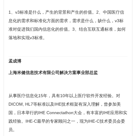
1、v3标准是什么，产生的背景和产生的价值。2、中国医疗信
息化的需求和标准化方面的需求，需求是什么，缺什么，v3标
准对促进我们国内信息化的价值。3、结合互联互通标准，如何
落地和实现v3标准。
孟成博
上海米健信息技术有限公司解决方案事业部总监
从事医疗信息化15年，具有10年以上医疗软件开发经验。对
DICOM, HL7等标准以及IHE技术框架有深入理解，曾参加美
国，日本举行的IHE Connectathon大会，有丰富的IHE应用和实
践经验。IHE-C最早的专家顾问之一，现为IHE-C技术委员会委
员。