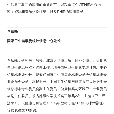
生信息互联互通应用的重要规范。课程重点介绍FHIR核心内
容：资源和资源交换框架；以及FHIR的应用情况。
李岳峰
国家卫生健康委统计信息中心处长
李岳峰，研究员，教授。北京大学博士后，经济学博士。长期从
事卫生信息标准和管理工作。现任国家卫生健康委统计信息中心
信息标准处处长。现兼任国家卫生健康委标准委员会信息标准专
业委员会委员、副秘书长，中国卫生信息与健康医疗大数据学会
信息标准专业委员会副主任委员、健康档案与区域卫生专业委员
会副主任委员。获省部级科学技术奖三等奖2次。主编《卫生经
济学》、《健康信息管理》等高校教材，在SCI和《科学通报》
等发表论文80多篇。