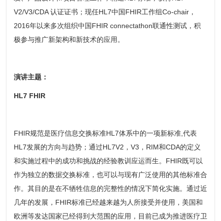
V2/V3/CDA 认证证书；现任HL7中国FHIR工作组Co-chair，
2016年以来多次组织中国FHIR connectathon联通性测试，积
极参与推广新架构和新技术的应用。
演讲主题：
HL7 FHIR
FHIR规范是医疗信息交换标准HL7体系中的一项新标准,代表
HL7发展的方向与趋势；通过HL7V2，V3，RIM和CDA的定义
和实施过程中的成功和挑战的经验教训应运而生。FHIR既可以
作为独立的数据交换标准，也可以与现有广泛使用的其他标准合
作。其目的是在不牺牲信息的完整性的情况下简化实施。通过近
几年的发展，FHIR标准已经越来越为人所接受并使用，美国和
欧洲等发达国家已经得到大范围的应用，目前已成为推进医疗卫