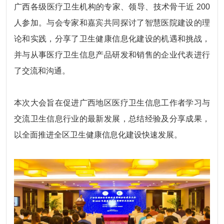
广西各级医疗卫生机构的专家、领导、技术骨干近 200
人参加。与会专家和嘉宾共同探讨了智慧医院建设的理
论和实践，分享了卫生健康信息化建设的机遇和挑战，
并与从事医疗卫生信息产品研发和销售的企业代表进行
了交流和沟通。
本次大会旨在促进广西地区医疗卫生信息工作者学习与
交流卫生信息行业的最新发展，总结经验及分享成果，
以全面推进全区卫生健康信息化建设快速发展。