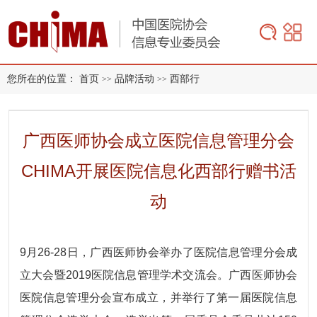
您所在的位置：
首页
品牌活动
西部行
>>
>>
广西医师协会成立医院信息管理分会
CHIMA开展医院信息化西部行赠书活
动
9月26-28日，广西医师协会举办了医院信息管理分会成
立大会暨2019医院信息管理学术交流会。广西医师协会
医院信息管理分会宣布成立，并举行了第一届医院信息