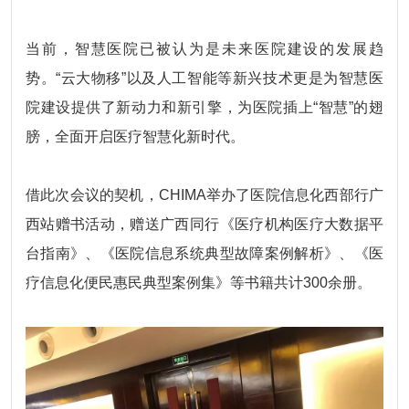
当前，智慧医院已被认为是未来医院建设的发展趋
势。“云大物移”以及人工智能等新兴技术更是为智慧医
院建设提供了新动力和新引擎，为医院插上“智慧”的翅
膀，全面开启医疗智慧化新时代。
借此次会议的契机，CHIMA举办了医院信息化西部行广
西站赠书活动，赠送广西同行《医疗机构医疗大数据平
台指南》、《医院信息系统典型故障案例解析》、《医
疗信息化便民惠民典型案例集》等书籍共计300余册。