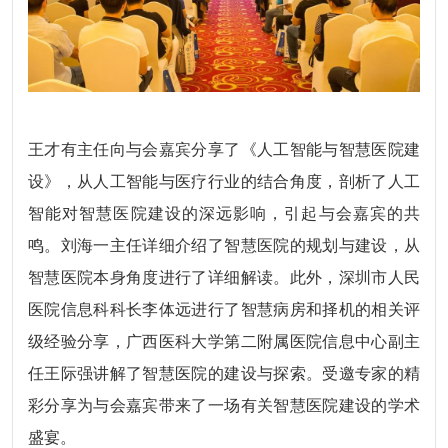
王才有主任向与会嘉宾分享了《人工智能与智慧医院建
设》，从人工智能与医疗行业的结合角度，剖析了人工
智能对智慧医院建设的深远影响，引起与会嘉宾的共
鸣。刘海一主任详细介绍了智慧医院的规划与建设，从
智慧医院本身角度进行了详细解读。此外，深圳市人民
医院信息科科长李体远进行了智慧病房和择机的相关评
级经验分享，广西医科大学第二附属医院信息中心副主
任王际强讲解了智慧医院的建设与探索。受邀专家的精
彩分享为与会嘉宾带来了一场有关智慧医院建设的学术
盛宴。