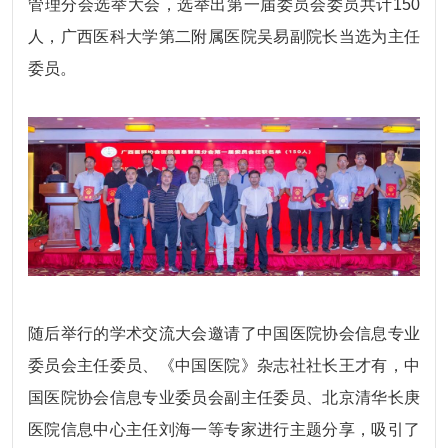
管理分会选举大会，选举出第一届委员会委员共计150
人，广西医科大学第二附属医院吴易副院长当选为主任
委员。
随后举行的学术交流大会邀请了中国医院协会信息专业
委员会主任委员、《中国医院》杂志社社长王才有，中
国医院协会信息专业委员会副主任委员、北京清华长庚
医院信息中心主任刘海一等专家进行主题分享，吸引了