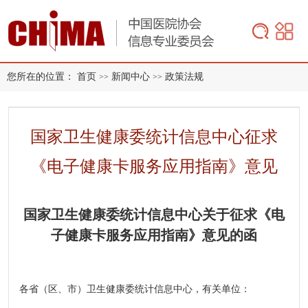
您所在的位置：
首页
新闻中心
政策法规
>>
>>
国家卫生健康委统计信息中心征求
《电子健康卡服务应用指南》意见
国家卫生健康委统计信息中心关于征求
《电
子健康卡服务应用指南》意见的函
各省（区、市）卫生健康委统计信息中心，有关单位：