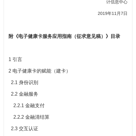
计信息中心
2019年11月7日
附《电子健康卡服务应用指南（征求意见稿）》目录
1 引言
2 电子健康卡的赋能（建卡）
2.1 身份识别
2.2 金融服务
2.2.1 金融支付
2.2.2 金融清结算
2.3 交互认证