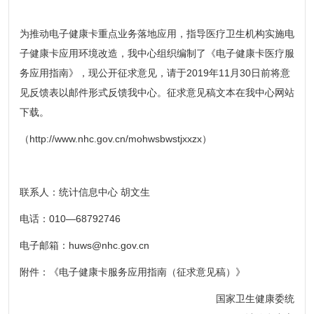
为推动电子健康卡重点业务落地应用，指导医疗卫生机构实施电
子健康卡应用环境改造，我中心组织编制了《电子健康卡医疗服
务应用指南》，现公开征求意见，请于2019年11月30日前将意
见反馈表以邮件形式反馈我中心。征求意见稿文本在我中心网站
下载。
（http://www.nhc.gov.cn/mohwsbwstjxxzx）
联系人：统计信息中心 胡文生
电话：010—68792746
电子邮箱：huws@nhc.gov.cn
附件：《电子健康卡服务应用指南（征求意见稿）》
国家卫生健康委统