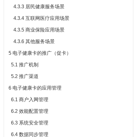
4.3.3 居民健康服务场景
4.3.4 互联网医疗应用场景
4.3.5 商业保险应用场景
4.3.6 其他服务场景
5 电子健康卡的推广（促卡）
5.1 推广机制
5.2 推广渠道
6 电子健康卡的应用管理
6.1 商户入网管理
6.2 效能配置管理
6.3 系统安全管理
6.4 数据同步管理