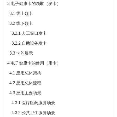
3 电子健康卡的领取（发卡）
3.1 线上领卡
3.2 线下领卡
3.2.1 人工窗口发卡
3.2.2 自助设备发卡
3.3 卡的展示
4 电子健康卡的使用（用卡）
4.1 应用总体架构
4.2 应用总体流程
4.3 应用主要场景
4.3.1 医疗医药服务场景
4.3.2 公共卫生服务场景