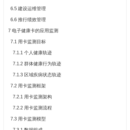
6.5 建设运维管理
6.6 推行绩效管理
7 电子健康卡的应用监测
7.1 用卡监测目标
7.1.1 个人健康轨迹
7.1.2 群体健康行为轨迹
7.1.3 区域疾病状态轨迹
7.2 用卡监测框架
7.2.1 用卡监测架构
7.2.2 用卡监测流程
7.3 用卡监测模型
7.3.1 数据组成