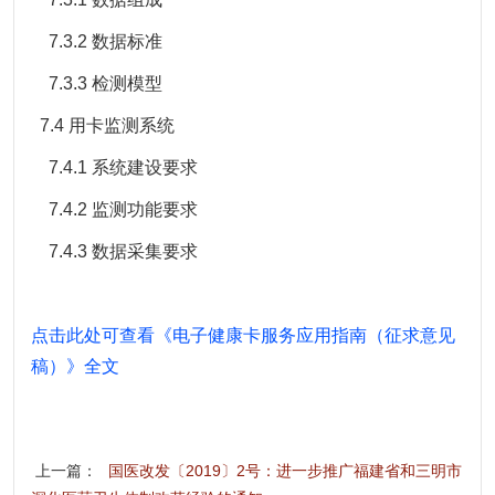
7.3.2 数据标准
7.3.3 检测模型
7.4 用卡监测系统
7.4.1 系统建设要求
7.4.2 监测功能要求
7.4.3 数据采集要求
点击此处可查看《电子健康卡服务应用指南（征求意见
稿）》全文
上一篇：
国医改发〔2019〕2号：进一步推广福建省和三明市