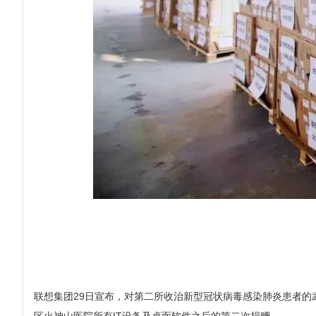
联想集团29日宣布，对第二所收治新型冠状病毒感染肺炎患者的