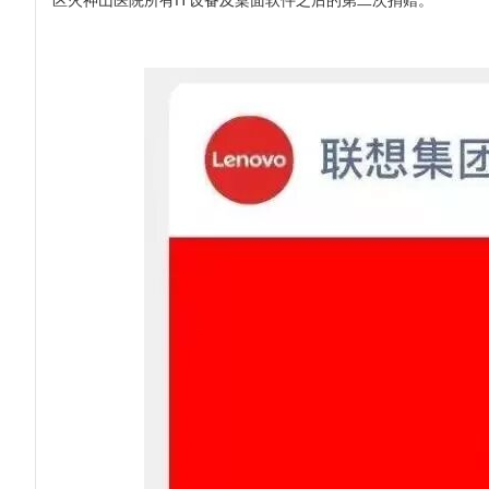
区火神山医院所有IT设备及桌面软件之后的第二次捐赠。