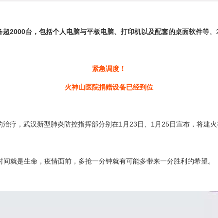
备超2000台，包括个人电脑与平板电脑、打印机以及配套的桌面软件等
。
紧急调度！
火神山医院捐赠设备已经到位
治疗，武汉新型肺炎防控指挥部分别在1月23日、1月25日宣布，将建火
。时间就是生命，疫情面前，多抢一分钟就有可能多带来一分胜利的希望。