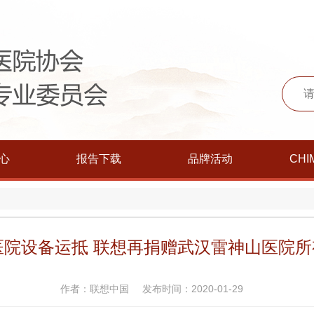
心
报告下载
品牌活动
CHI
院设备运抵 联想再捐赠武汉雷神山医院所
作者：联想中国
发布时间：2020-01-29