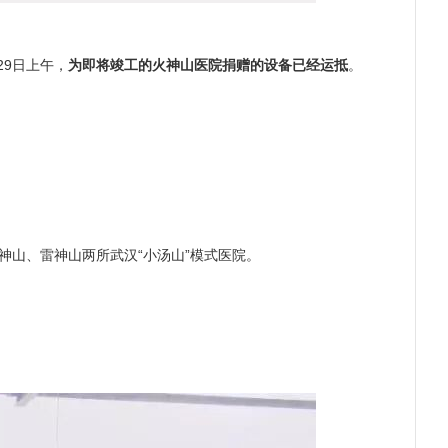
29日上午，
为即将竣工的火神山医院捐赠的设备已经运抵
。
神山、雷神山两所武汉“小汤山”模式医院。