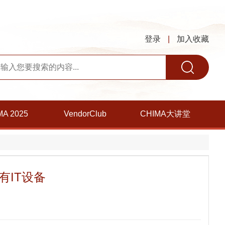
登录
|
加入收藏
MA 2025
VendorClub
CHIMA大讲堂
有IT设备