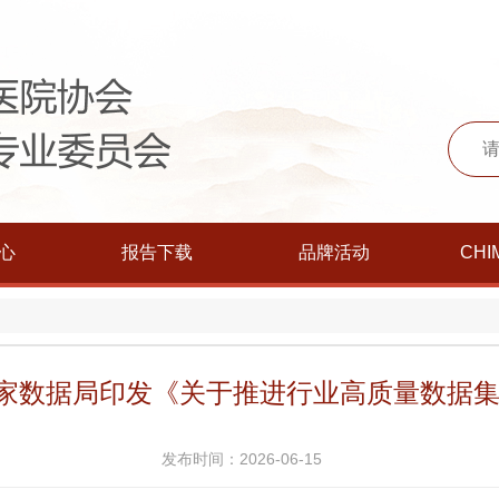
心
报告下载
品牌活动
CHI
| 国家数据局印发《关于推进行业高质量数
发布时间：2026-06-15