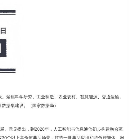
设。聚焦科学研究、工业制造、农业农村、智慧能源、交通运输、
量数据集建设。（国家数据局）
发展。意见提出，到2028年，人工智能与信息通信初步构建融合互
30个以上高价值典型场景，打造一批典型应用和特色智能体。网