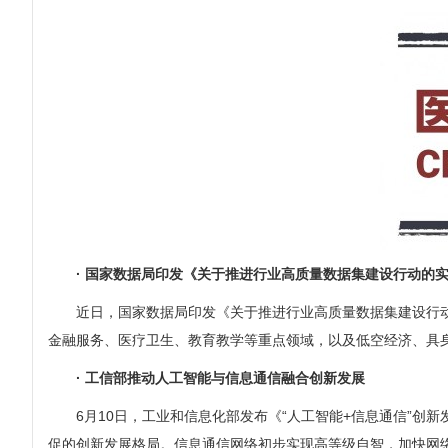
· 国家数据局印发《关于推进行业高质量数据集建设行动的
近日，国家数据局印发《关于推进行业高质量数据集建设行
金融服务、医疗卫生、教育教学等重点领域，以及低空经济、具
· 工信部推动人工智能与信息通信融合创新发展
6月10日，工业和信息化部发布《“人工智能+信息通信”创新
促的创新发展格局。信息通信网络初步实现高等级自智，加快网