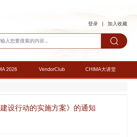
登录
|
加入收藏
MA 2026
VendorClub
CHIMA大讲堂
据集建设行动的实施方案》的通知