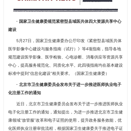
· 国家卫生健康委规范紧密型县域医共体四大资源共享中心
建设
5月27日，国家卫生健康委办公厅印发《紧密型县域医共体
医学影像中心建设与服务指南（试行）》等4项指南，指导各地
规范建设医学影像、医学检验、心电诊断、消毒供应等资源共享
中心，提高服务规范化、同质化水平。此四项指南均在基本建设
标准中提到“信息化建设”相关要求。（国家卫生健康委）
· 北京市卫生健康委员会发布关于进一步推进医师执业电子
化注册工作的通知
近日，北京市卫生健康委员会发布关于进一步推进医师执业
电子化注册工作的通知，通知提出，为进一步推进北京市卫生健
康领域“放管服”改革和电子证照的使用，提升政务服务效能，优
化医师执业注册审批流程，根据国家卫生健康委关于推进电子证