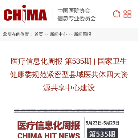
您所在的位置：
首页
新闻中心
新闻周报
>>
>>
医疗信息化周报 第535期 | 国家卫生
健康委规范紧密型县域医共体四大资
源共享中心建设