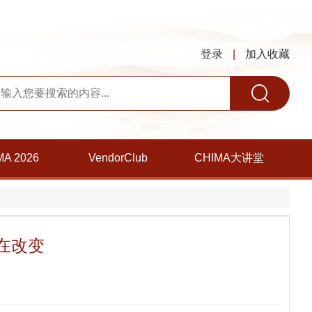
登录
|
加入收藏
MA 2026
VendorClub
CHIMA大讲堂
在改变