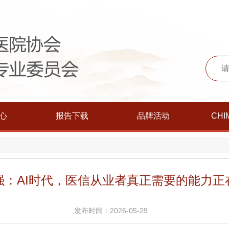
心
报告下载
品牌活动
CHI
强：AI时代，医信从业者真正需要的能力正
发布时间：2026-05-29