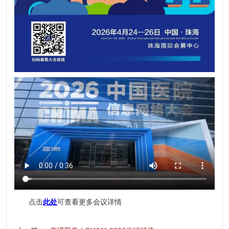
点击
此处
可查看更多会议详情