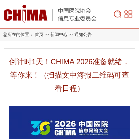
您所在的位置：
首页
新闻中心
通知公告
>>
>>
倒计时1天！CHIMA 2026准备就绪，
等你来！（扫描文中海报二维码可查
看日程）