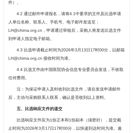
件）。
4.2 通过邮件申请报名，请将4.1中要求的文件及比选申请
人单位名称、联系人、手机号、电子邮件发送至：
LH@chima.org.cn，申请通过审核后，采购人将发送比选文件
到申请人指定电子邮箱。
4.3 比选申请截止时间为2026年3月13日17时00分，以邮箱
LH@chima.org.cn 接收时间为准。
4.4 比选文件由中国医院协会信息专业委员会发送，不收取
任何费用。
注：为保证申请人及时收到比选文件，请在发送申请邮件
后，主动与采购联系人联系，确认是否收到以上资料。
五、比选响应文件的递交
比选响应文件应为1份正本和1份副本（须密封），提交截
止时间为2026年3月17日17时00分，以快递到达时间为准。逾