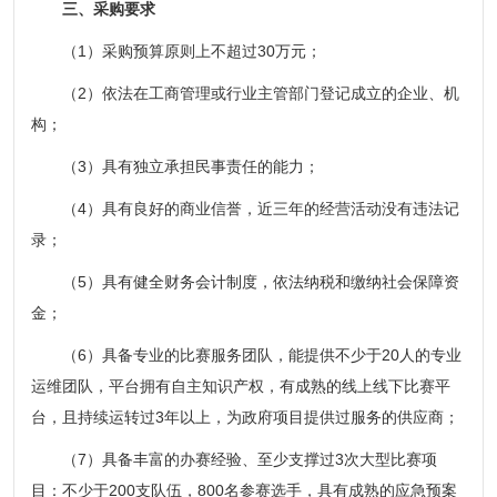
三、采购要求
（1）采购预算原则上不超过30万元；
（2）依法在工商管理或行业主管部门登记成立的企业、机
构；
（3）具有独立承担民事责任的能力；
（4）具有良好的商业信誉，近三年的经营活动没有违法记
录；
（5）具有健全财务会计制度，依法纳税和缴纳社会保障资
金；
（6）具备专业的比赛服务团队，能提供不少于20人的专业
运维团队，平台拥有自主知识产权，有成熟的线上线下比赛平
台，且持续运转过3年以上，为政府项目提供过服务的供应商；
（7）具备丰富的办赛经验、至少支撑过3次大型比赛项
目：不少于200支队伍，800名参赛选手，具有成熟的应急预案