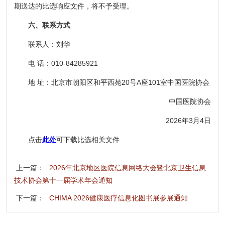
期送达的比选响应文件，将不予受理。
六、联系方式
联系人：刘华
电 话：010-84285921
地 址：北京市朝阳区和平西苑20号A座101室中国医院协会
中国医院协会
2026年3月4日
点击
此处
可下载比选相关文件
上一篇：
2026年北京地区医院信息网络大会暨北京卫生信息
技术协会第十一届学术年会通知
下一篇：
CHIMA 2026健康医疗信息化图书展参展通知