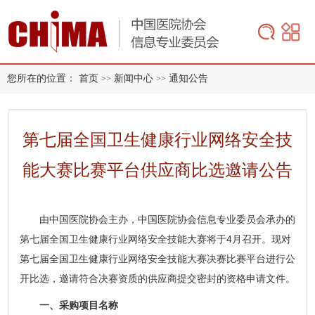
您所在的位置：
首页
新闻中心
通知公告
>>
>>
第七届全国卫生健康行业网络安全技
能大赛比赛平台供应商比选邀请公告
由中国医院协会主办，中国医院协会信息专业委员会承办的
第七届全国卫生健康行业网络安全技能大赛将于4月召开。现对
第七届全国卫生健康行业网络安全技能大赛决赛比赛平台进行公
开比选，邀请符合决赛资质的供应商提交密封的资格申请文件。
一、采购项目名称