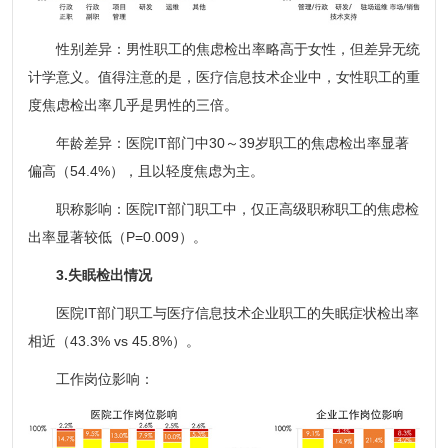
性别差异：男性职工的焦虑检出率略高于女性，但差异无统
计学意义。值得注意的是，医疗信息技术企业中，女性职工的重
度焦虑检出率几乎是男性的三倍。
年龄差异：医院IT部门中30～39岁职工的焦虑检出率显著
偏高（54.4%），且以轻度焦虑为主。
职称影响：医院IT部门职工中，仅正高级职称职工的焦虑检
出率显著较低（P=0.009）。
3.失眠检出情况
医院IT部门职工与医疗信息技术企业职工的失眠症状检出率
相近（43.3% vs 45.8%）。
工作岗位影响：