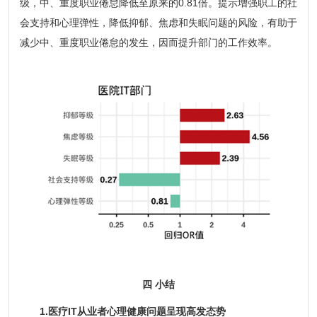
级，中、重度职业倦怠降低至原来的0.81倍。提示增强职工的社
会支持和心理弹性，降低抑郁、焦虑和失眠问题的风险，有助于
减少中、重度职业倦怠的发生，因而提升部门的工作效率。
四 小结
1.医疗IT从业者心理健康问题呈现高发态势