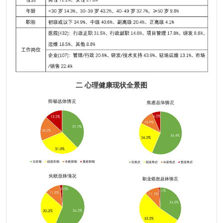
二 心理健康现状全景图