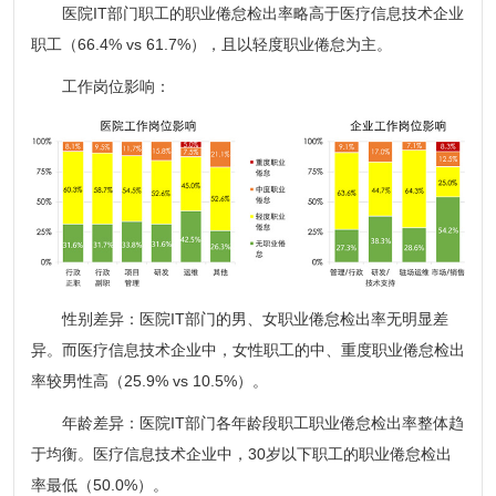
医院IT部门职工的职业倦怠检出率略高于医疗信息技术企业
职工（66.4% vs 61.7%），且以轻度职业倦怠为主。
工作岗位影响：
性别差异：医院IT部门的男、女职业倦怠检出率无明显差
异。而医疗信息技术企业中，女性职工的中、重度职业倦怠检出
率较男性高（25.9% vs 10.5%）。
年龄差异：医院IT部门各年龄段职工职业倦怠检出率整体趋
于均衡。医疗信息技术企业中，30岁以下职工的职业倦怠检出
率最低（50.0%）。