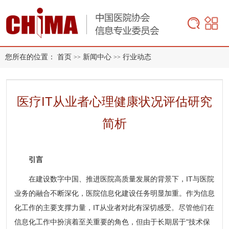
您所在的位置：
首页
新闻中心
行业动态
>>
>>
医疗IT从业者心理健康状况评估研究
简析
引言
在建设数字中国、推进医院高质量发展的背景下，IT与医院
业务的融合不断深化，医院信息化建设任务明显加重。作为信息
化工作的主要支撑力量，IT从业者对此有深切感受。尽管他们在
信息化工作中扮演着至关重要的角色，但由于长期居于"技术保