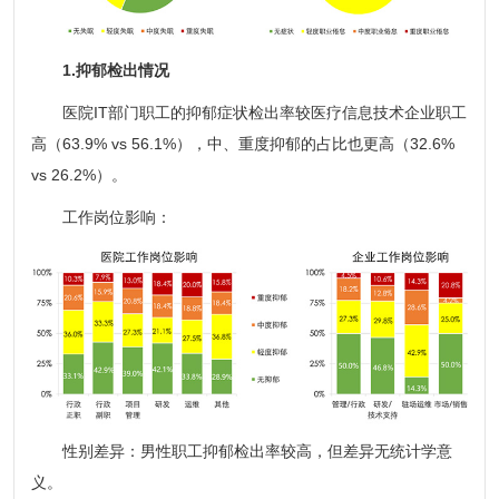
1.抑郁检出情况
医院IT部门职工的抑郁症状检出率较医疗信息技术企业职工
高（63.9% vs 56.1%），中、重度抑郁的占比也更高（32.6%
vs 26.2%）。
工作岗位影响：
性别差异：男性职工抑郁检出率较高，但差异无统计学意
义。