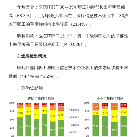
年龄差异：医院IT部门30～39岁职工的抑郁检出率明显偏
高（68.3%），且以轻度抑郁为主。医疗信息技术企业中，30岁
以下职工的重度抑郁检出率较高（21.4%）。
职称影响：医院IT部门职工中，初、中级职称职工的抑郁检
出率显著高于高级职称职工（P=0.028）。
2.焦虑检出情况
医院IT部门职工与医疗信息技术企业职工的焦虑症状检出率
近似（44.4% vs 40.2%）。
工作岗位影响：