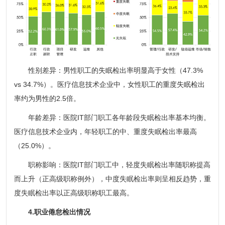
性别差异：男性职工的失眠检出率明显高于女性（47.3%
vs 34.7%）。医疗信息技术企业中，女性职工的重度失眠检出
率约为男性的2.5倍。
年龄差异：医院IT部门职工各年龄段失眠检出率基本均衡。
医疗信息技术企业内，年轻职工的中、重度失眠检出率最高
（25.0%）。
职称影响：医院IT部门职工中，轻度失眠检出率随职称提高
而上升（正高级职称例外），中度失眠检出率则呈相反趋势，重
度失眠检出率以正高级职称职工最高。
4.职业倦怠检出情况