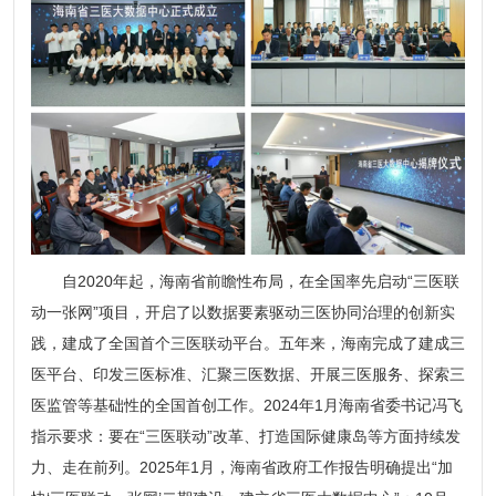
自2020年起，海南省前瞻性布局，在全国率先启动“三医联
动一张网”项目，开启了以数据要素驱动三医协同治理的创新实
践，建成了全国首个三医联动平台。五年来，海南完成了建成三
医平台、印发三医标准、汇聚三医数据、开展三医服务、探索三
医监管等基础性的全国首创工作。2024年1月海南省委书记冯飞
指示要求：要在“三医联动”改革、打造国际健康岛等方面持续发
力、走在前列。2025年1月，海南省政府工作报告明确提出“加