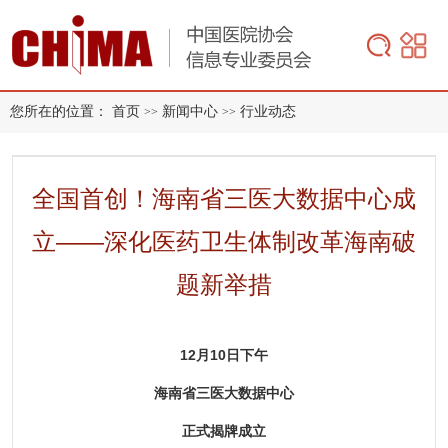
您所在的位置：
首页
新闻中心
行业动态
>>
>>
全国首创！海南省三医大数据中心成
立——深化医药卫生体制改革海南破
题新举措
12月10日下午
海南省三医大数据中心
正式揭牌成立