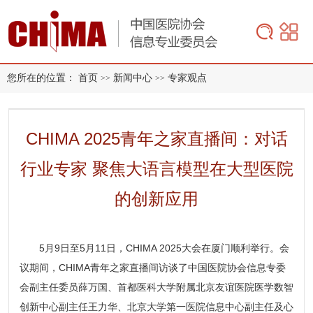
您所在的位置：
首页
新闻中心
专家观点
>>
>>
CHIMA 2025青年之家直播间：对话
行业专家 聚焦大语言模型在大型医院
的创新应用
5月9日至5月11日，
CHIMA 2025大会
在厦门顺利举行。会
议期间，CHIMA青年之家直播间访谈了中国医院协会信息专委
会副主任委员薛万国、首都医科大学附属北京友谊医院医学数智
创新中心副主任王力华、北京大学第一医院信息中心副主任及心