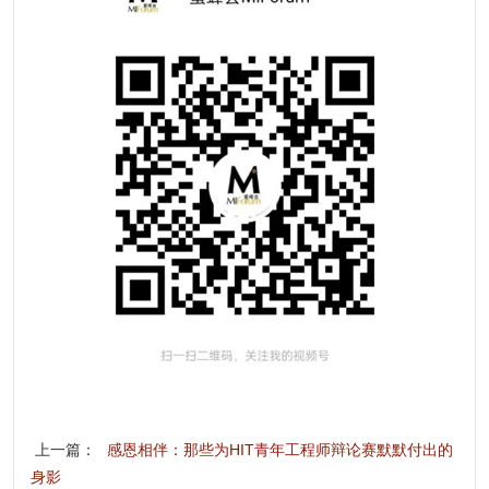
上一篇：
感恩相伴：那些为HIT青年工程师辩论赛默默付出的
身影