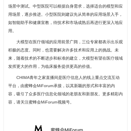
场景中测试。中型医院可以根据自身需求，选择适合的模型和应
用场景，逐步推进。小型医院则建议先从简单的应用场景入手，
如智能助手和健康宣教，待技术和市场成熟后再进行更深入地应
用。
大模型在医疗领域的应用前景广阔，三位专家都表示出乐观
积极的态度。同时，也需要解决许多技术和应用上的挑战。未
来，随着技术的不断进步和标准的建立，大模型有望在医疗领域
发挥更大的作用，为临床服务提供更高的价值。
CHIMA青年之家直播间是医疗信息人的线上重点交流互动
平台，由蜜蜂会MiForum承接，以其新颖的形式和丰富的内
容，吸引了众多医疗信息化领域的老朋友和新朋友。更多精彩内
容，请关注蜜蜂会MiForum视频号。