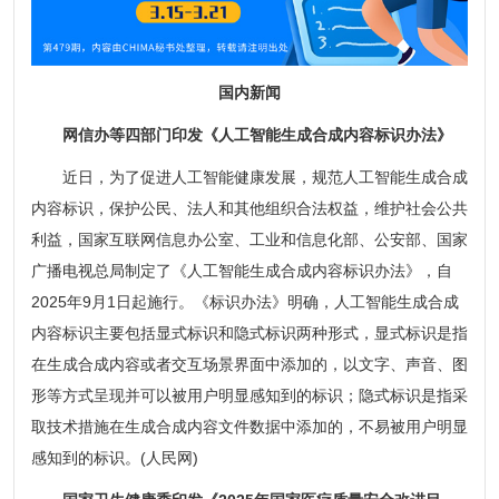
国内新闻
网信办等四部门印发《人工智能生成合成内容标识办法》
近日，为了促进人工智能健康发展，规范人工智能生成合成
内容标识，保护公民、法人和其他组织合法权益，维护社会公共
利益，国家互联网信息办公室、工业和信息化部、公安部、国家
广播电视总局制定了《人工智能生成合成内容标识办法》，自
2025年9月1日起施行。《标识办法》明确，人工智能生成合成
内容标识主要包括显式标识和隐式标识两种形式，显式标识是指
在生成合成内容或者交互场景界面中添加的，以文字、声音、图
形等方式呈现并可以被用户明显感知到的标识；隐式标识是指采
取技术措施在生成合成内容文件数据中添加的，不易被用户明显
感知到的标识。(人民网)