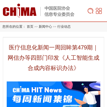
您所在的位置：
首页
新闻中心
行业动态
>>
>>
医疗信息化新闻一周回眸第479期｜
网信办等四部门印发《人工智能生成
合成内容标识办法》