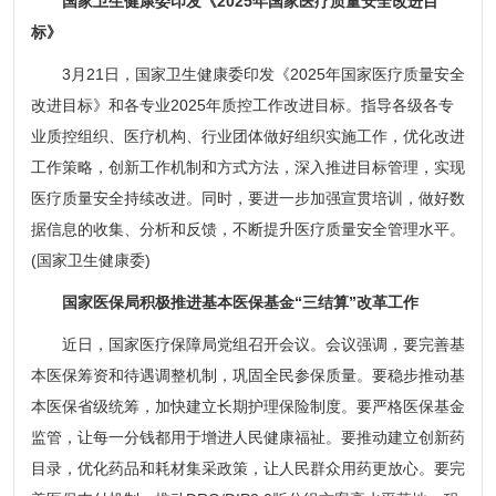
国家卫生健康委印发《2025年国家医疗质量安全改进目
标》
3月21日，国家卫生健康委印发《2025年国家医疗质量安全
改进目标》和各专业2025年质控工作改进目标。指导各级各专
业质控组织、医疗机构、行业团体做好组织实施工作，优化改进
工作策略，创新工作机制和方式方法，深入推进目标管理，实现
医疗质量安全持续改进。同时，要进一步加强宣贯培训，做好数
据信息的收集、分析和反馈，不断提升医疗质量安全管理水平。
(国家卫生健康委)
国家医保局积极推进基本医保基金“三结算”改革工作
近日，国家医疗保障局党组召开会议。会议强调，要完善基
本医保筹资和待遇调整机制，巩固全民参保质量。要稳步推动基
本医保省级统筹，加快建立长期护理保险制度。要严格医保基金
监管，让每一分钱都用于增进人民健康福祉。要推动建立创新药
目录，优化药品和耗材集采政策，让人民群众用药更放心。要完