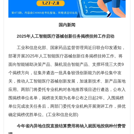
国内新闻
2025年人工智能医疗器械创新任务揭榜挂帅工作启动
工业和信息化部、国家药品监督管理局近日联合印发通知，
部署开展2025年人工智能医疗器械创新任务揭榜挂帅工作。将
面向智能辅助决策产品、脑机混合智能产品、支撑环境三大类9
个揭榜方向，征集并遴选一批具备较强创新能力的单位集中攻
关，推动人工智能医疗器械创新发展，加速新技术、新产品落地
应用。两部门将委托专业机构对各地推荐项目进行遴选，公布入
围揭榜单位名单，揭榜攻关期为名单公布之日起2年。入围揭榜
单位完成攻关任务后，两部门委托专业机构开展测评工作，择优
确定揭榜优胜单位。(工业和信息化部)
今年省内异地住院直接结算费用将纳入就医地按病种付费管