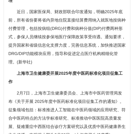
理
近日，国家医保局、财政部联合印发通知，明确2025年底
前，所有省份要将省内异地住院直接结算费用纳入就医地按病种
付费管理，包括按病组(DRG)付费和病种分值(DIP)付费两种形
式，参保人员继续按参保地医疗保障政策享受待遇。通知要求，
提升国家和省级信息化支撑力度，完善信息系统，加快推进国家
DRG/DIP功能模块应用，指导和促进定点医疗机构精细化管
理。(新华社)
上海市卫生健康委开展2025年度中医药标准化项目征集工
作
2月7日，上海市卫生健康委员会、上海市中医药管理局发
布《关于开展 2025年度中医药标准化项目征集工作的通知》。
征集领域包括：标准推进人工智能在中医药领域的应用研究、符
合中医药特点的方法学标准研究、标准推动中医医院高质量发
展、疑难重症中西医结合诊疗方案研究以及优质中医药健康养生