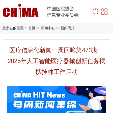
您所在的位置：
首页
新闻中心
新闻周报
>>
>>
医疗信息化新闻一周回眸第473期｜
2025年人工智能医疗器械创新任务揭
榜挂帅工作启动