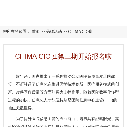
您所在的位置：
首页
品牌活动
CHIMA CIO班
>>
>>
CHIMA CIO班第三期开始报名啦
近年来，国家推出了一系列推动公立医院高质量发展的政
策，不断强调了信息化在推进医学技术创新、医疗服务模式的创
新、改善医疗质量等方面的强力支撑作用。随着医院数字化转型
进程的加快，信息化人才队伍特别是医院信息中心主管(CIO)的
地位尤显重要。
为了提升医院信息主管的专业能力，培养具有战略眼光、实
战经验和领导才能的医院信息化管理人才，中国医院协会信息专