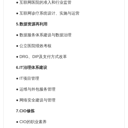
●
互联网医院的准入和行业监管
●
互联网诊疗系统设计、实施与运营
5.数据资源再利用
●
数据服务体系建设与数据治理
●
公立医院绩效考核
●
DRG、DIP及支付方式改革
6.IT治理体系建设
●
IT项目管理
●
运维与外包服务管理
●
网络安全建设与管理
7.CIO修炼
●
CIO的职业素养