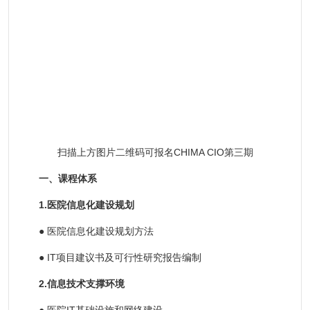
扫描上方图片二维码可报名CHIMA CIO第三期
一、课程体系
1.医院信息化建设规划
● 医院信息化建设规划方法
●
IT项目建议书及可行性研究报告编制
2.信息技术支撑环境