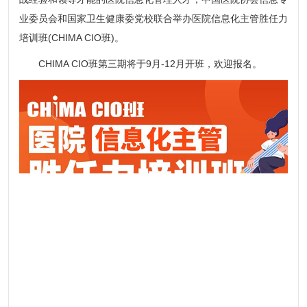
业委员会和国家卫生健康委党校联合举办医院信息化主管胜任力
培训班(CHIMA CIO班)。
CHIMA CIO班第三期将于9月-12月开班，欢迎报名。