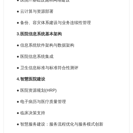
●
医院IT基础设施和网络建设
●
云计算与资源部署
●
备份、容灾体系建设与业务连续性管理
3.医院信息系统基本架构
●
信息系统软件架构与数据架构
●
医院信息系统集成
●
卫生信息标准与标准符合性测评
4.智慧医院建设
●
医院资源规划(HRP)
●
电子病历与医疗质量管理
●
临床决策支持
●
智慧服务建设：服务流程优化与服务模式创新