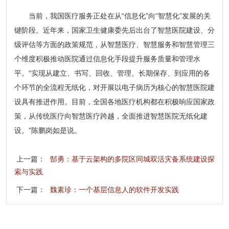
当前，我国医疗服务正处在从“信息化”向“智慧化”发展的关
键阶段。近年来，国家卫生健康委先后出台了智慧医院建设、分
级评估等方面的政策规范，从智慧医疗、智慧服务和智慧管理三
个维度积极推动医院通过信息化手段提升服务质量和管理水
平。“实现从建立、书写、回收、管理、长期保存、到应用的各
个环节的全流程无纸化，对开展以电子病历为核心的智慧医院建
设具有推进作用。目前，全国各地医疗机构都在积极响应国家政
策，从传统医疗向智慧医疗跨越，全面推进智慧医院无纸化建
设。”陈鹏岗如是说。
上一篇：
郜勇：基于云架构的多院区同城双活灾备系统建设探
索与实践
下一篇：
魏素珍：一个基层信息人的软件开发实践