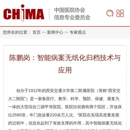
您所在的位置：
首页
新闻中心
专家观点
>>
>>
陈鹏岗：智能病案无纸化归档技术与
应用
创办于1912年的西安交通大学第二附属医院（简称“西安交
大二附院”）是一家集医疗、教学、科学、预防、保健、康复为
一体的大型综合三级甲等医院。医院目前拥有两个院区，开放床
位2580张，年门急诊量220余万人次。“医院在实现高质量发展
的过程中，信息化起到了有效支撑的作用，其中智能病案无纸化