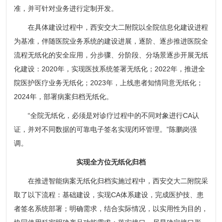
准，并可针对业务进行定制开发。
在具体建设过程中，西安交大二附院以全院信息化建设进程
为基准，伴随医院业务系统的建设进展，逐阶、逐步推进医院全
流程无纸化的安全应用，分步骤、分阶段、分场景逐步开展无纸
化建设：2020年，实现医技系统签署无纸化；2022年，推进全
院医护医疗业务无纸化；2023年，上线患者知情同意无纸化；
2024年，部署病案归档无纸化。
“全院无纸化，必须是对诊疗过程中的不同对象进行CA认
证，并对不同数据的可靠电子签名实现闭环管理。”陈鹏岗强
调。
实现全方位无纸化归档
在推进智能病案无纸化归档实施过程中，西安交大二附院采
取了以下流程：基础建设，实现CA体系建设，完成医护技、患
者签名系统部署；明确需求，结合实际情况，以实用性为目的，