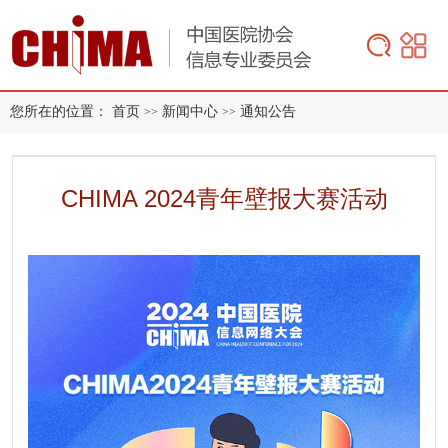
您所在的位置：
首页
新闻中心
通知公告
>>
>>
CHIMA 2024青年壁报大赛活动