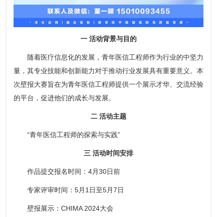
一 活动背景与目的
随着医疗信息化的发展，青年医信工程师作为行业的中坚力
量，其专业技能和创新能力对于推动行业发展具有重要意义。本
次壁报大赛旨在为青年医信工程师提供一个展示才华、交流经验
的平台，促进他们的成长与发展。
二 活动主题
“青年医信工程师的探索与实践”
三 活动时间安排
作品提交报名时间：4月30日前
专家评审时间：5月1日至5月7日
壁报展示：CHIMA 2024大会