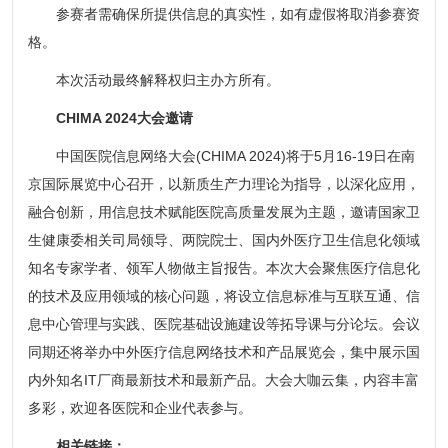
参赛者需确保所提供信息的真实性，如有虚假将取消参赛资
格。
本次活动最终解释权归主办方所有。
CHIMA 2024大会邀请
中国医院信息网络大会(CHIMA 2024)将于5月16-19日在南
京国际展览中心召开，以新质生产力理论为指导，以深化应用，
融合创新，用信息技术赋能医院高质量发展为主题，邀请国家卫
生健康委相关司局领导、两院院士、国内外医疗卫生信息化领域
知名专家学者、领军人物做主旨报告。本次大会聚焦医疗信息化
的技术及应用领域的核心问题，将设立信息标准与互联互通、信
息中心管理与实践、医院基础设施建设等拓导课与分论坛。会议
同期还将举办中外医疗信息网络技术和产品展览会，集中展示国
内外知名IT厂商最新技术和最新产品。大会大咖云集，内容丰富
多彩，欢迎各医院和企业代表参与。
相关链接：