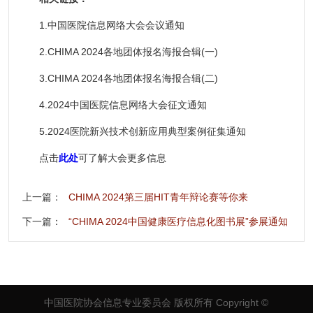
1.
中国医院信息网络大会会议通知
2.
CHIMA 2024各地团体报名海报合辑(一)
3.
CHIMA 2024各地团体报名海报合辑(二)
4.
2024中国医院信息网络大会征文通知
5.
2024医院新兴技术创新应用典型案例征集通知
点击
此处
可了解大会更多信息
上一篇：
CHIMA 2024第三届HIT青年辩论赛等你来
下一篇：
“CHIMA 2024中国健康医疗信息化图书展”参展通知
中国医院协会信息专业委员会 版权所有
Copyright ©