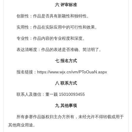
六 评审标准
创新性：作品是否具有新颖性和独特性。
实用性：作品在实际应用中的可行性和效果。
专业性：作品内容的专业程度和深度。
表达清晰度：作品的表述是否准确、简洁明了。
七 报名方式
报名链接：https://www.wjx.cn/vm/PToOuaN.aspx
八 联系方式
联系人及微信：董一颍 15010093455
九 其他事项
所有参赛作品版权归主办方所有，未经允许不得转载或用于
其他商业用途。