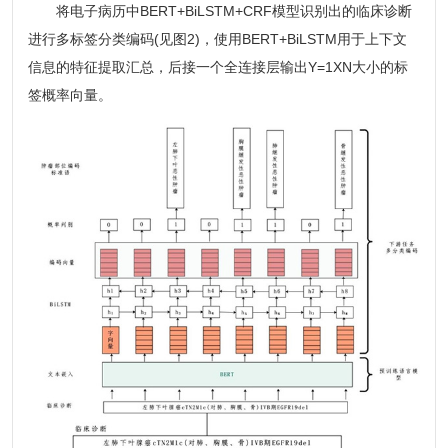
将电子病历中BERT+BiLSTM+CRF模型识别出的临床诊断
进行多标签分类编码(见图2)，使用BERT+BiLSTM用于上下文
信息的特征提取汇总，后接一个全连接层输出Y=1XN大小的标
签概率向量。