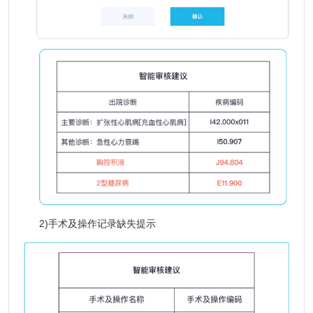
2)手术及操作记录缺失提示