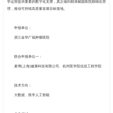
学运营提供重要的数字化支撑，真正做到精准赋能医院精细化管
理，推动可持续高质量发展目标落地。
申报单位：
浙江金华广福肿瘤医院
联合申报单位一：
麦博(上海)健康科技有限公司、杭州医学院信息工程学院
技术方向：
大数据、医学人工智能