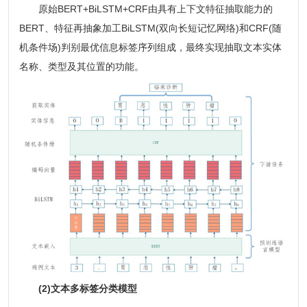
原始BERT+BiLSTM+CRF由具有上下文特征抽取能力的
BERT、特征再抽象加工BiLSTM(双向长短记忆网络)和CRF(随
机条件场)判别最优信息标签序列组成，最终实现抽取文本实体
名称、类型及其位置的功能。
(2)文本多标签分类模型