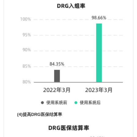
(4)提高DRG医保结算率