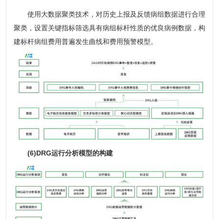
使用大数据聚类技术，对历史上报及反馈病组数据进行合理
聚类，设置关键指标筛选具有病组标杆性质的优良病例数据，构
建标杆病组费用普遍发生曲线和费用预警模型。
(6)DRG运行分析模型的构建