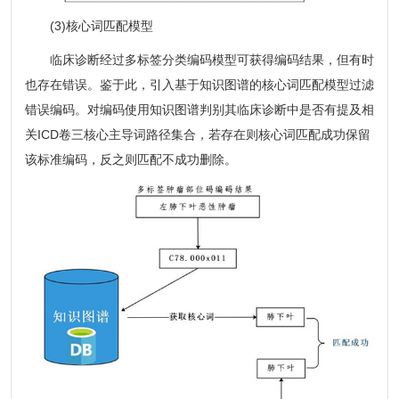
(3)核心词匹配模型
临床诊断经过多标签分类编码模型可获得编码结果，但有时
也存在错误。鉴于此，引入基于知识图谱的核心词匹配模型过滤
错误编码。对编码使用知识图谱判别其临床诊断中是否有提及相
关ICD卷三核心主导词路径集合，若存在则核心词匹配成功保留
该标准编码，反之则匹配不成功删除。