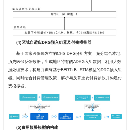
(4)区域自适应DRG预入组器及付费模拟器
基于国家医保局发布的CHS-DRG分组方案，充分结合本地
历史医保反馈数据，生成地区特有的ADRG入组数据，利用大数
据处理技术，构建并训练基于BERT+BiLSTM模型的DRG预入组
器。同时结合付费管理政策，解析与反算重要付费参数并构建付
费模拟器。
(5)费用预警模型的构建