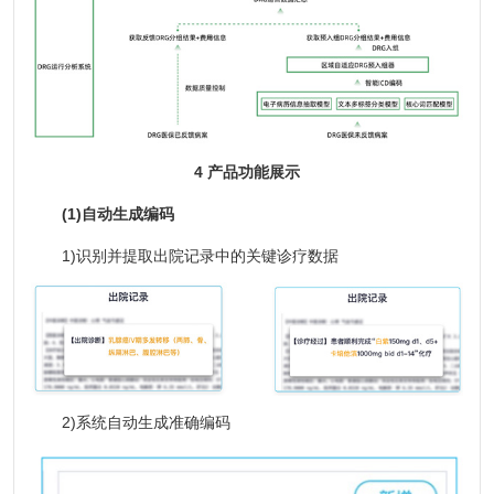
4 产品功能展示
(1)自动生成编码
1)识别并提取出院记录中的关键诊疗数据
2)系统自动生成准确编码