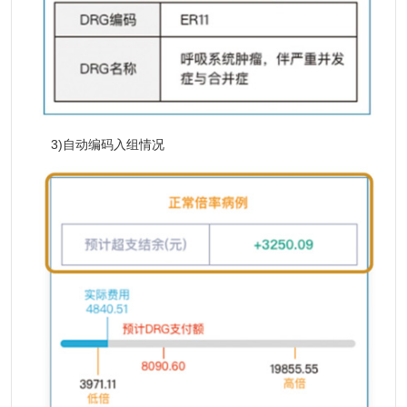
3)自动编码入组情况