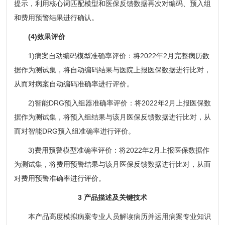
提示，利用核心词匹配模型和医保反馈数据再次对编码、预入组
和费用预警结果进行确认。
(4)效果评价
1)病案自动编码模型准确率评价：将2022年2月完整病历数
据作为测试集，将自动编码结果与医院上报医保数据进行比对，
从而对病案自动编码准确率进行评价。
2)智能DRG预入组器准确率评价：将2022年2月上报医保数
据作为测试集，将预入组结果与该月医保反馈数据进行比对，从
而对智能DRG预入组准确率进行评价。
3)费用预警模型准确率评价：将2022年2月上报医保数据作
为测试集，将费用预警结果与该月医保反馈数据进行比对，从而
对费用预警准确率进行评价。
3 产品描述及关键技术
本产品高度模拟病案专业人员解读病历并运用病案专业知识