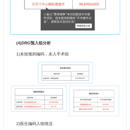
(4)DRG预入组分析
1)未按规则编码，未入手术组
2)医生编码入组情况