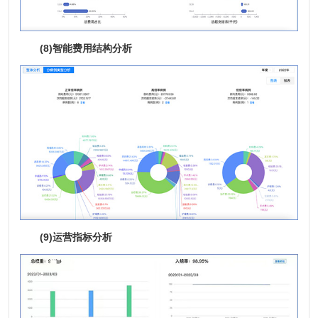
(8)智能费用结构分析
(9)运营指标分析