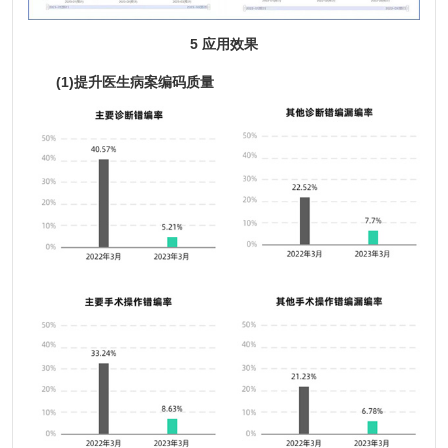
5 应用效果
(1)提升医生病案编码质量