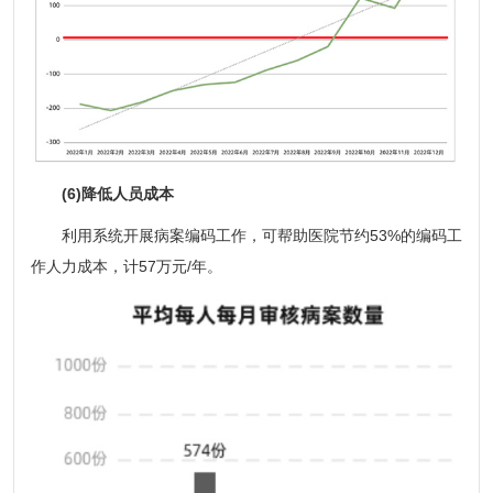
(6)降低人员成本
利用系统开展病案编码工作，可帮助医院节约53%的编码工
作人力成本，计57万元/年。