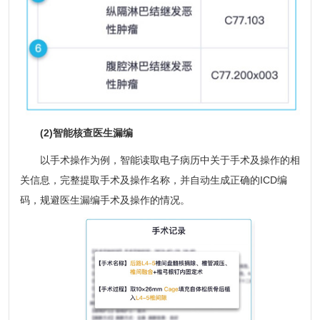
(2)智能核查医生漏编
以手术操作为例，智能读取电子病历中关于手术及操作的相
关信息，完整提取手术及操作名称，并自动生成正确的ICD编
码，规避医生漏编手术及操作的情况。