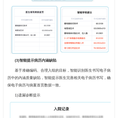
(3)智能提示病历内涵缺陷
基于准确编码、合理入组的目标，智能识别医生书写电子病
历中的内涵质量缺陷，智能提示医生完善相关电子病历书写，确
保电子病历与病案首页数据一致。
1)遗漏诊断提示