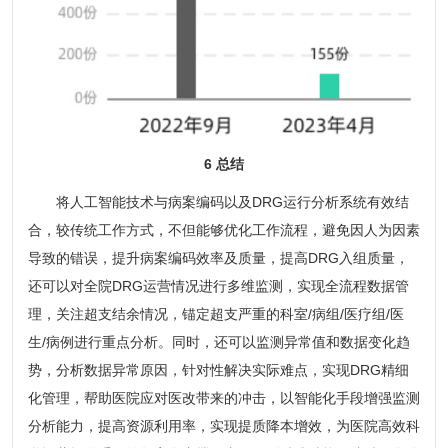
6 总结
将人工智能技术与病案编码以及DRG运行分析系统有效结
合，较传统工作方式，不但能够优化工作流程，避免因人为因素
导致的错误，提升病案编码效率及质量，提高DRG入组质量，
还可以对全院DRG运营情况进行多维监测，实现全流程数据管
理，关注超支结余情况，锚定超支严重的科室/病组/医疗组/医
生/病例进行重点分析。同时，还可以监测异常值和数据变化趋
势，分析数据异常原因，针对性解决实际难点，实现DRG精细
化管理，帮助医院应对医改带来的冲击，以智能化手段增强监测
分析能力，提高资源利用率，实现提质降本增效，为医院高效科